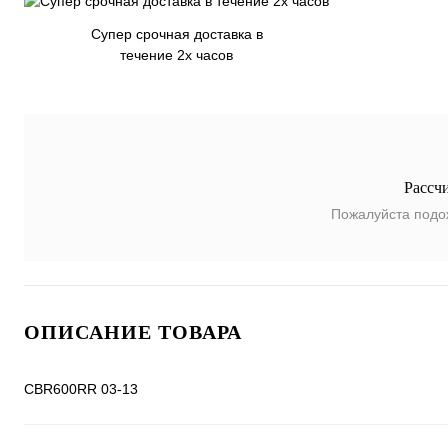
Супер срочная доставка в
течение 2х часов
Рассч
Пожалуйста подо
ОПИСАНИЕ ТОВАРА
CBR600RR 03-13