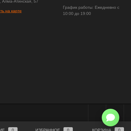
, Алма-Атинская, 57
График работы: Ежедневно с
ть на карте
10:00 до 19:00
ИЕ
0
ИЗБРАННОЕ
0
КОРЗИНА
0