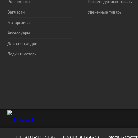
Расходники
Рекомендуемые товары
Запчасти
Уцененные товары
Моторезина
Аксессуары
Для снегоходов
Лодки и моторы
ОБРАТНАЯ СВЯЗЬ
8 (800) 301-66-23
info@163motor