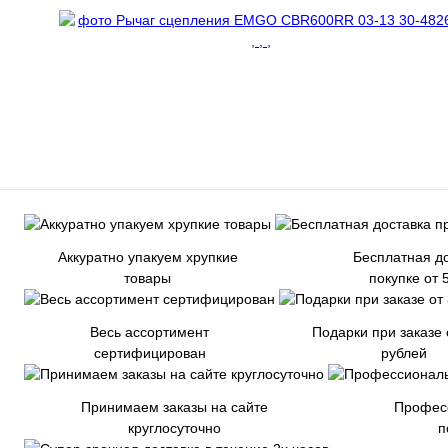
Аккуратно упакуем хрупкие
Бесплатная до
товары
покупке от 
Весь ассортимент
Подарки при заказе 
сертифицирован
рублей
Принимаем заказы на сайте
Профес
круглосуточно
п