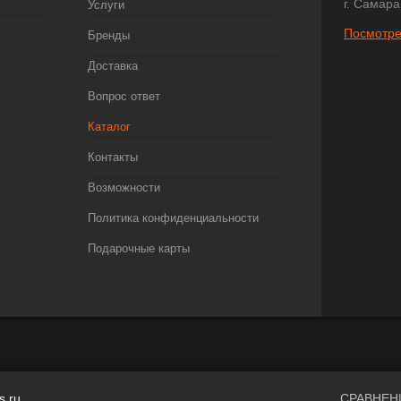
г. Самара
Услуги
Посмотре
Бренды
Доставка
Вопрос ответ
Каталог
Контакты
Возможности
Политика конфиденциальности
Подарочные карты
s.ru
СРАВНЕН