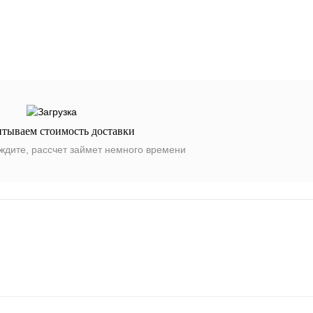
итываем стоимость доставки
ждите, рассчет займет немного времени