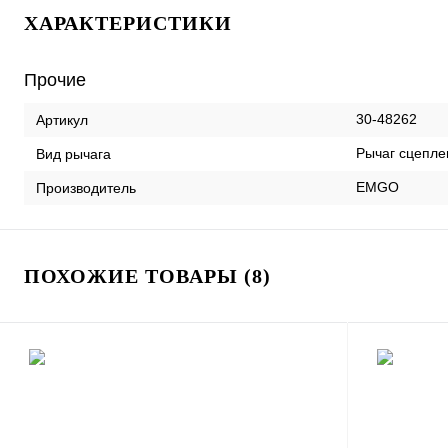
ХАРАКТЕРИСТИКИ
Прочие
30-48262
Артикул
Рычаг сцепле
Вид рычага
EMGO
Производитель
ПОХОЖИЕ ТОВАРЫ (8)