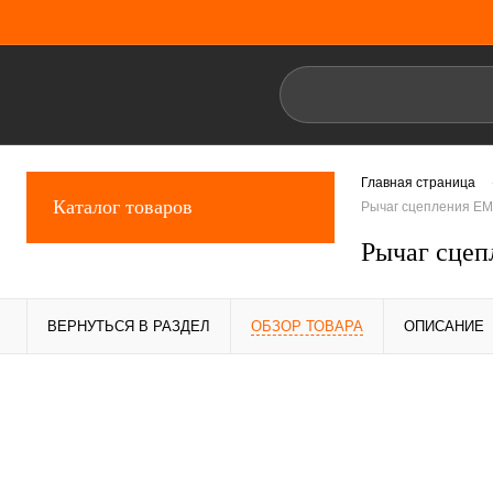
Главная страница
Каталог товаров
Рычаг сцепления E
Рычаг сце
ВЕРНУТЬСЯ В РАЗДЕЛ
ОБЗОР ТОВАРА
ОПИСАНИЕ