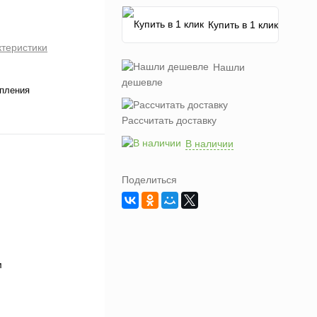
Купить в 1 клик
ктеристики
Нашли
дешевле
пления
Рассчитать доставку
В наличии
Поделиться