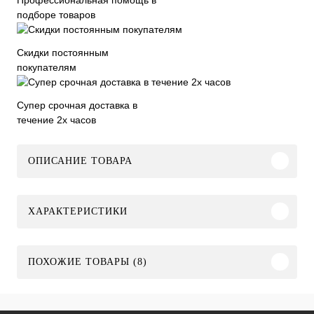
подборе товаров
Скидки постоянным
покупателям
Супер срочная доставка в
течение 2х часов
ОПИСАНИЕ ТОВАРА
ХАРАКТЕРИСТИКИ
ПОХОЖИЕ ТОВАРЫ (8)