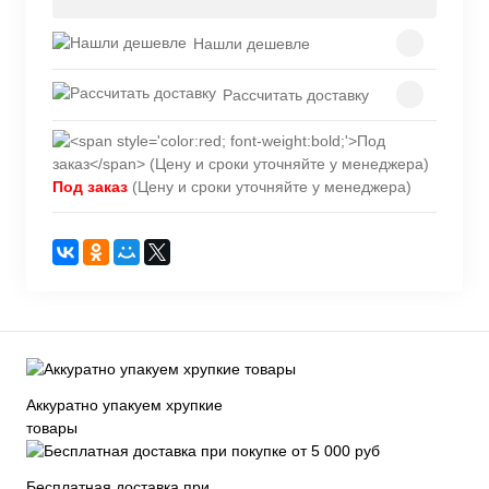
Нашли дешевле
Рассчитать доставку
Под заказ
(Цену и сроки уточняйте у менеджера)
Аккуратно упакуем хрупкие
товары
Бесплатная доставка при