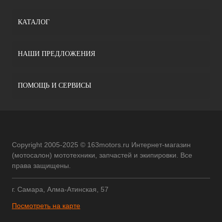
КАТАЛОГ
НАШИ ПРЕДЛОЖЕНИЯ
ПОМОЩЬ И СЕРВИСЫ
Copyright 2005-2025 © 163motors.ru Интернет-магазин
(мотосалон) мототехники, запчастей и экипировки. Все
права защищены.
г. Самара, Алма-Атинская, 57
Посмотреть на карте