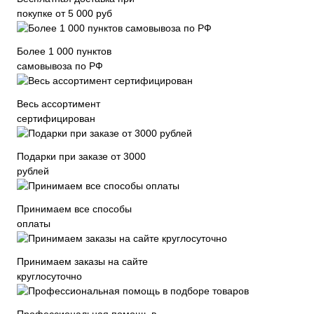
покупке от 5 000 руб
Более 1 000 пунктов
самовывоза по РФ
Весь ассортимент
сертифицирован
Подарки при заказе от 3000
рублей
Принимаем все способы
оплаты
Принимаем заказы на сайте
круглосуточно
Профессиональная помощь в