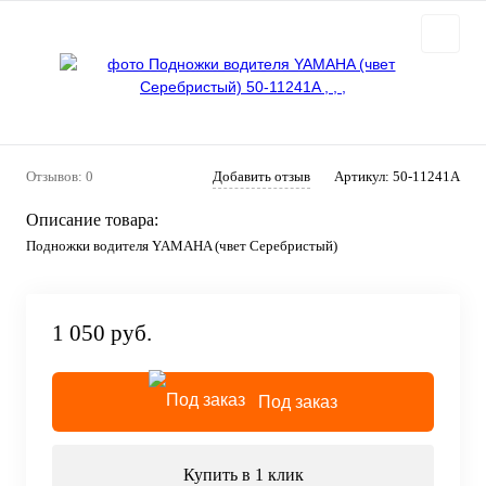
Отзывов: 0
Добавить отзыв
Артикул:
50-11241A
Описание товара:
Подножки водителя YAMAHA (чвет Серебристый)
1 050 руб.
Под заказ
Купить в 1 клик