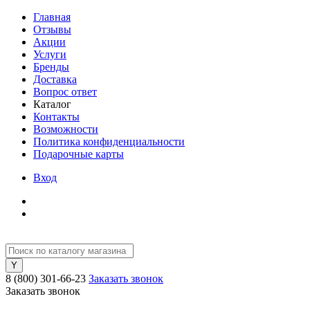
Главная
Отзывы
Акции
Услуги
Бренды
Доставка
Вопрос ответ
Каталог
Контакты
Возможности
Политика конфиденциальности
Подарочные карты
Вход
8 (800) 301-66-23
Заказать звонок
Заказать звонок