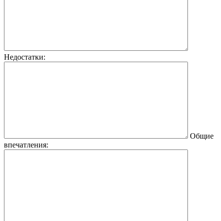
Недостатки:
Общие
впечатления: