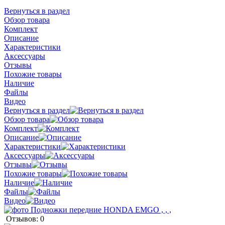
Вернуться в раздел
Обзор товара
Комплект
Описание
Характеристики
Аксессуары
Отзывы
Похожие товары
Наличие
Файлы
Видео
Вернуться в раздел
Обзор товара
Комплект
Описание
Характеристики
Аксессуары
Отзывы
Похожие товары
Наличие
Файлы
Видео
Отзывов: 0