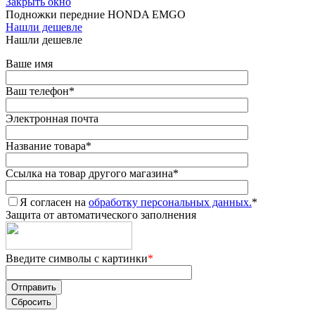
Закрыть окно
Подножки передние HONDA EMGO
Нашли дешевле
Нашли дешевле
Ваше имя
Ваш телефон
*
Электронная почта
Название товара
*
Ссылка на товар другого магазина
*
Я согласен на
обработку персональных данных.
*
Защита от автоматического заполнения
Введите символы с картинки
*