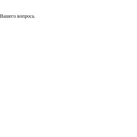
 Вашего вопроса.