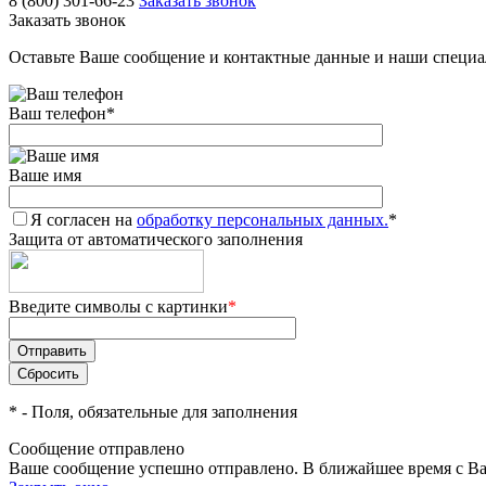
8 (800) 301-66-23
Заказать звонок
Заказать звонок
Оставьте Ваше сообщение и контактные данные и наши специа
Ваш телефон
*
Ваше имя
Я согласен на
обработку персональных данных.
*
Защита от автоматического заполнения
Введите символы с картинки
*
*
- Поля, обязательные для заполнения
Сообщение отправлено
Ваше сообщение успешно отправлено. В ближайшее время с Ва