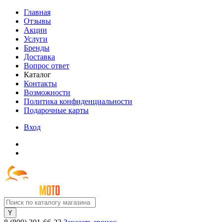
Главная
Отзывы
Акции
Услуги
Бренды
Доставка
Вопрос ответ
Каталог
Контакты
Возможности
Политика конфиденциальности
Подарочные карты
Вход