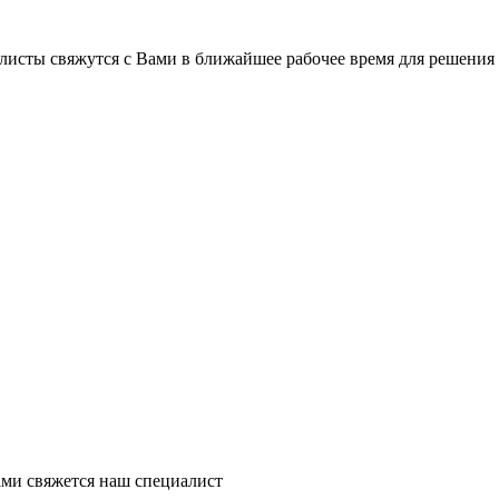
листы свяжутся с Вами в ближайшее рабочее время для решения
ми свяжется наш специалист