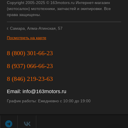
Copyright 2005-2025 © 163motors.ru Интернет-магазин
(мотосалон) мототехники, запчастей и экипировки. Все
права защищены.
г. Самара, Алма-Атинская, 57
Посмотреть на карте
8 (800) 301-66-23
8 (937) 066-66-23
8 (846) 219-23-63
Email:
info@163motors.ru
График работы: Ежедневно с 10:00 до 19:00