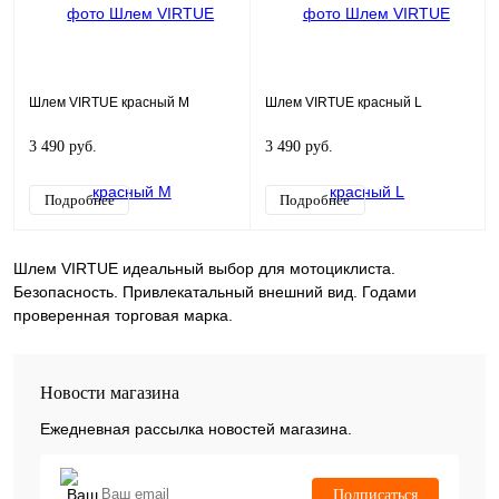
Шлем VIRTUE красный M
Шлем VIRTUE красный L
3 490 руб.
3 490 руб.
Подробнее
Подробнее
Шлем VIRTUE идеальный выбор для мотоциклиста.
Безопасность. Привлекатальный внешний вид. Годами
проверенная торговая марка.
Новости магазина
Ежедневная рассылка новостей магазина.
Подписаться