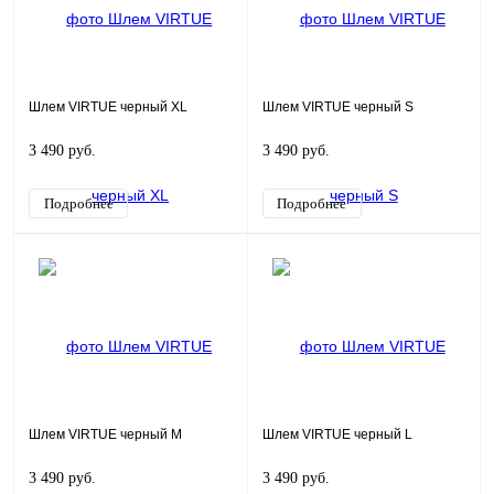
Шлем VIRTUE черный XL
Шлем VIRTUE черный S
3 490 руб.
3 490 руб.
Подробнее
Подробнее
Шлем VIRTUE черный M
Шлем VIRTUE черный L
3 490 руб.
3 490 руб.