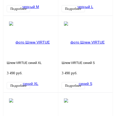
Подробнее
Подробнее
Шлем VIRTUE синий XL
Шлем VIRTUE синий S
3 490 руб.
3 490 руб.
Подробнее
Подробнее