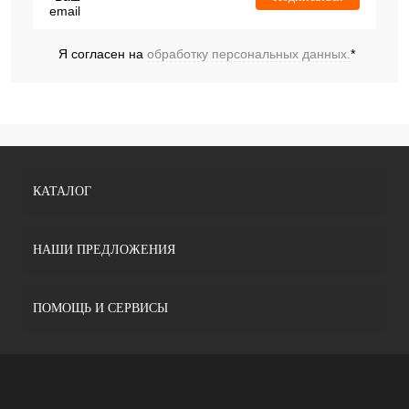
Я согласен на
обработку персональных данных.
*
КАТАЛОГ
НАШИ ПРЕДЛОЖЕНИЯ
ПОМОЩЬ И СЕРВИСЫ