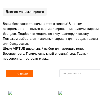
Детская мотоэкипировка
Ваша безопасность начинается с головы! В нашем
ассортименте — только сертифицированные шлемы мировых
брендов. Подберите модель по типу, размеру и сезону.
Поможем выбрать оптимальный вариант для города, трассы
или бездорожья.
Шлем VIRTUE идеальный выбор для мотоциклиста.
Безопасность. Привлекатальный внешний вид. Годами
проверенная торговая марка.
популярности
Фильтр