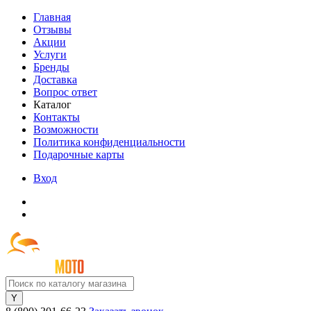
Главная
Отзывы
Акции
Услуги
Бренды
Доставка
Вопрос ответ
Каталог
Контакты
Возможности
Политика конфиденциальности
Подарочные карты
Вход