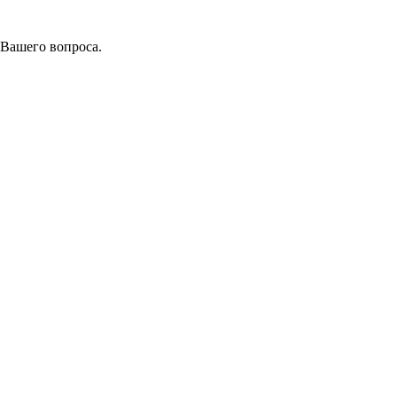
 Вашего вопроса.