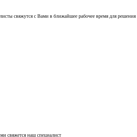
листы свяжутся с Вами в ближайшее рабочее время для решения
ми свяжется наш специалист