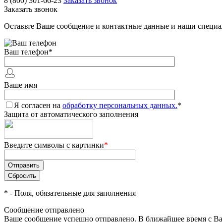
8 (800) 301-66-23
Заказать звонок
Заказать звонок
Оставьте Ваше сообщение и контактные данные и наши специа
Ваш телефон
*
Ваше имя
Я согласен на
обработку персональных данных.
*
Защита от автоматического заполнения
Введите символы с картинки
*
*
- Поля, обязательные для заполнения
Сообщение отправлено
Ваше сообщение успешно отправлено. В ближайшее время с Ва