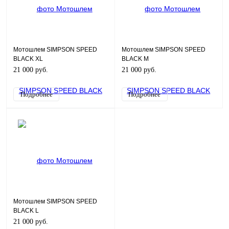
Мотошлем SIMPSON SPEED
Мотошлем SIMPSON SPEED
BLACK XL
BLACK M
21 000 руб.
21 000 руб.
Подробнее
Подробнее
Мотошлем SIMPSON SPEED
BLACK L
21 000 руб.