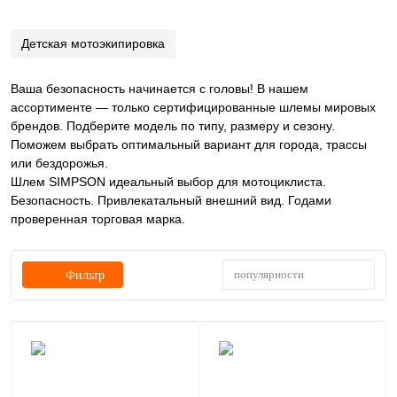
Детская мотоэкипировка
Ваша безопасность начинается с головы! В нашем
ассортименте — только сертифицированные шлемы мировых
брендов. Подберите модель по типу, размеру и сезону.
Поможем выбрать оптимальный вариант для города, трассы
или бездорожья.
Шлем SIMPSON идеальный выбор для мотоциклиста.
Безопасность. Привлекатальный внешний вид. Годами
проверенная торговая марка.
популярности
Фильтр