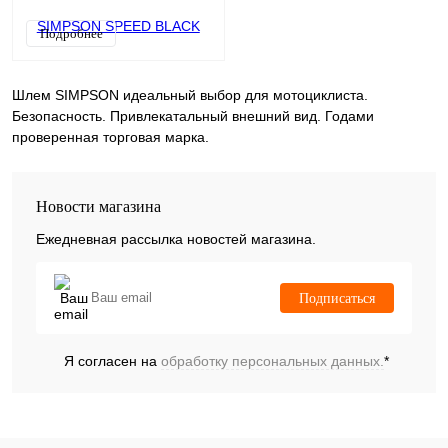
Подробнее
Шлем SIMPSON идеальный выбор для мотоциклиста.
Безопасность. Привлекатальный внешний вид. Годами
проверенная торговая марка.
Новости магазина
Ежедневная рассылка новостей магазина.
Подписаться
Я согласен на
обработку персональных данных.
*