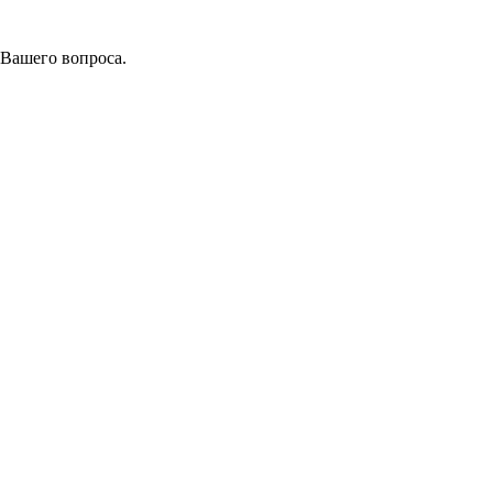
 Вашего вопроса.