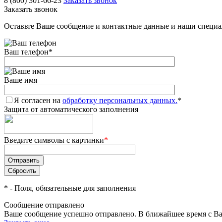
8 (800) 301-66-23
Заказать звонок
Заказать звонок
Оставьте Ваше сообщение и контактные данные и наши специа
Ваш телефон
*
Ваше имя
Я согласен на
обработку персональных данных.
*
Защита от автоматического заполнения
Введите символы с картинки
*
*
- Поля, обязательные для заполнения
Сообщение отправлено
Ваше сообщение успешно отправлено. В ближайшее время с Ва