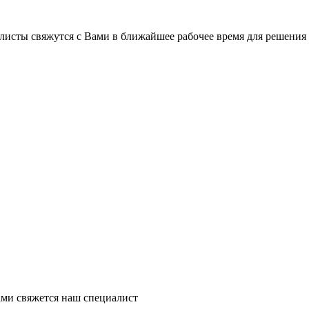
листы свяжутся с Вами в ближайшее рабочее время для решения
ми свяжется наш специалист