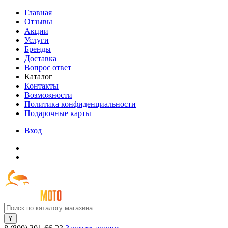
Главная
Отзывы
Акции
Услуги
Бренды
Доставка
Вопрос ответ
Каталог
Контакты
Возможности
Политика конфиденциальности
Подарочные карты
Вход