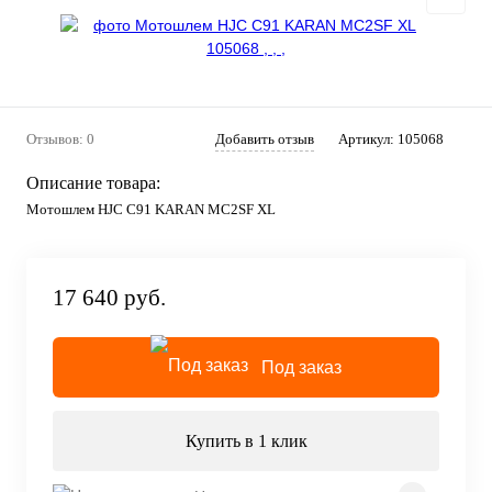
Отзывов: 0
Добавить отзыв
Артикул:
105068
Описание товара:
Мотошлем HJC C91 KARAN MC2SF XL
17 640 руб.
Под заказ
Купить в 1 клик