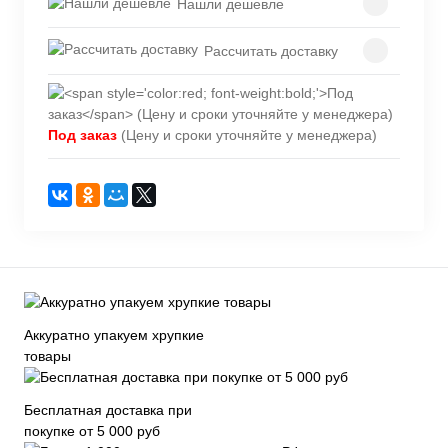
Нашли дешевле
Рассчитать доставку
Под заказ
(Цену и сроки уточняйте у менеджера)
Аккуратно упакуем хрупкие
товары
Бесплатная доставка при
покупке от 5 000 руб