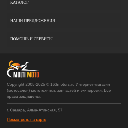
КАТАЛОГ
НАШИ ПРЕДЛОЖЕНИЯ
ПОМОЩЬ И СЕРВИСЫ
Copyright 2005-2025 © 163motors.ru Интернет-магазин
(мотосалон) мототехники, запчастей и экипировки. Все
права защищены.
г. Самара, Алма-Атинская, 57
Посмотреть на карте