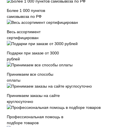
Более 1 000 пунктов
самовывоза по РФ
Весь ассортимент
сертифицирован
Подарки при заказе от 3000
рублей
Принимаем все способы
оплаты
Принимаем заказы на сайте
круглосуточно
Профессиональная помощь в
подборе товаров