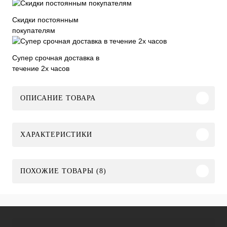
Скидки постоянным
покупателям
Супер срочная доставка в
течение 2х часов
ОПИСАНИЕ ТОВАРА
ХАРАКТЕРИСТИКИ
ПОХОЖИЕ ТОВАРЫ (8)