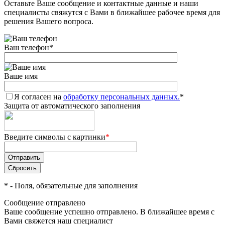
Оставьте Ваше сообщение и контактные данные и наши
специалисты свяжутся с Вами в ближайшее рабочее время для
решения Вашего вопроса.
Ваш телефон
*
Ваше имя
Я согласен на
обработку персональных данных.
*
Защита от автоматического заполнения
Введите символы с картинки
*
*
- Поля, обязательные для заполнения
Сообщение отправлено
Ваше сообщение успешно отправлено. В ближайшее время с
Вами свяжется наш специалист