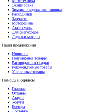
Мототехника
Экипировка
Зимняя и водная экипировка
Расходники
Запчасти
Моторезина
Аксессуары
Для снегоходов
Лодки и моторы
Наши предложения
Новинки
Популярные товары
Распродажи и скидки
Рекомендуемые товары
Уцененные товары
Помощь и сервисы
Главная
Отзывы
Акции
Услуги
Бренды
Доставка