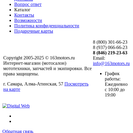
Вопрос ответ
Каталог
Контакты
Возможности
Политика конфиденциальности
Подарочные карты
8 (800) 301-66-23
8 (937) 066-66-23
8 (846) 219-23-63
Copyright 2005-2025 © 163motors.ru
Email:
Интернет-магазин (мотосалон)
info@163motors.ru
мототехники, запчастей и экипировки. Все
График
права защищены.
работы:
г. Самара, Алма-Атинская, 57
Посмотреть
Ежедневно
на карте
с 10:00 до
19:00
Обратная связь