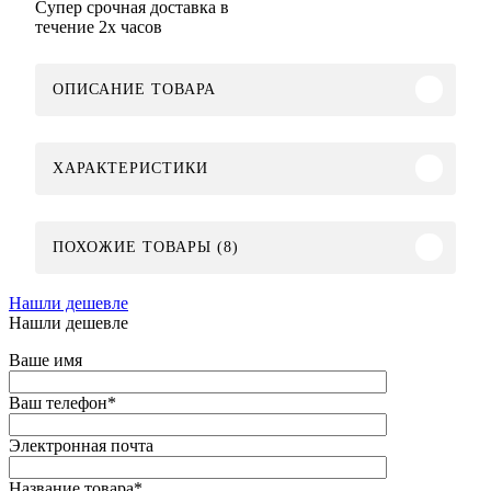
Супер срочная доставка в
течение 2х часов
ОПИСАНИЕ ТОВАРА
ХАРАКТЕРИСТИКИ
ПОХОЖИЕ ТОВАРЫ (8)
Нашли дешевле
Нашли дешевле
Ваше имя
Ваш телефон
*
Электронная почта
Название товара
*