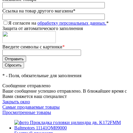
Ссылка на товар другого магазина
*
Я согласен на
обработку персональных данных.
*
Защита от автоматического заполнения
Введите символы с картинки
*
*
- Поля, обязательные для заполнения
Сообщение отправлено
Ваше сообщение успешно отправлено. В ближайшее время с
Вами свяжется наш специалист
Закрыть окно
Самые продаваемые товары
Просмотренные товары