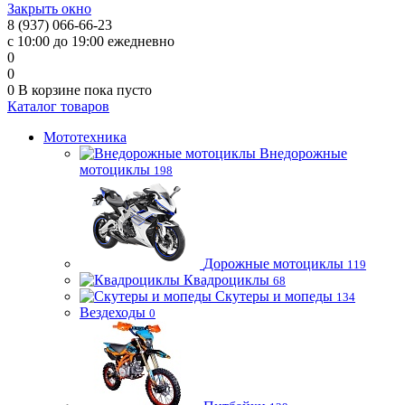
Закрыть окно
8 (937) 066-66-23
с 10:00 до 19:00 ежедневно
0
0
0
В корзине
пока пусто
Каталог товаров
Мототехника
Внедорожные
мотоциклы
198
Дорожные мотоциклы
119
Квадроциклы
68
Скутеры и мопеды
134
Вездеходы
0