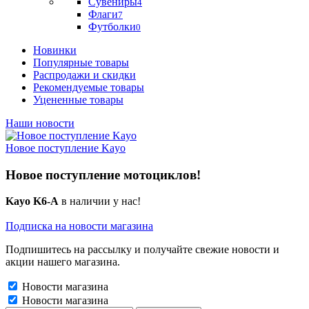
Сувениры
4
Флаги
7
Футболки
0
Новинки
Популярные товары
Распродажи и скидки
Рекомендуемые товары
Уцененные товары
Наши новости
Новое поступление Kayo
Новое поступление мотоциклов!
Kayo K6-A
в наличии у нас!
Подписка на новости магазина
Подпишитесь на рассылку и получайте свежие новости и
акции нашего магазина.
Новости магазина
Новости магазина