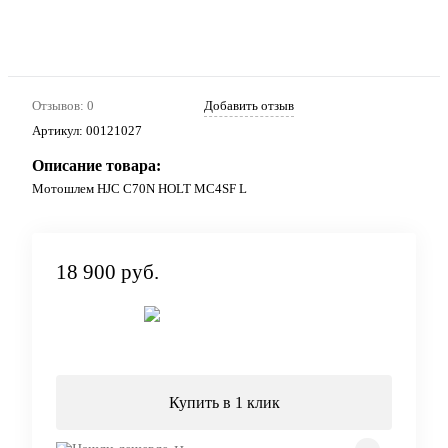
Отзывов: 0
Добавить отзыв
Артикул:
00121027
Описание товара:
Мотошлем HJC C70N HOLT MC4SF L
18 900 руб.
Под заказ
Купить в 1 клик