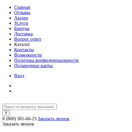
Главная
Отзывы
Акции
Услуги
Бренды
Доставка
Вопрос ответ
Каталог
Контакты
Возможности
Политика конфиденциальности
Подарочные карты
Вход
8 (800) 301-66-23
Заказать звонок
Заказать звонок