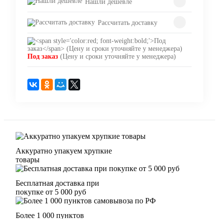
Нашли дешевле
Рассчитать доставку
Под заказ
(Цену и сроки уточняйте у менеджера)
Аккуратно упакуем хрупкие
товары
Бесплатная доставка при
покупке от 5 000 руб
Более 1 000 пунктов