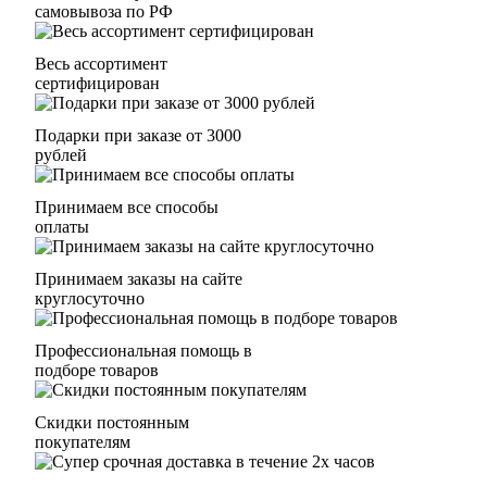
самовывоза по РФ
Весь ассортимент
сертифицирован
Подарки при заказе от 3000
рублей
Принимаем все способы
оплаты
Принимаем заказы на сайте
круглосуточно
Профессиональная помощь в
подборе товаров
Скидки постоянным
покупателям