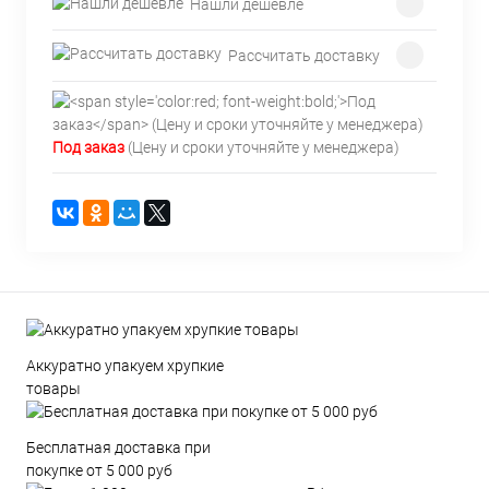
Нашли дешевле
Рассчитать доставку
Под заказ
(Цену и сроки уточняйте у менеджера)
Аккуратно упакуем хрупкие
товары
Бесплатная доставка при
покупке от 5 000 руб