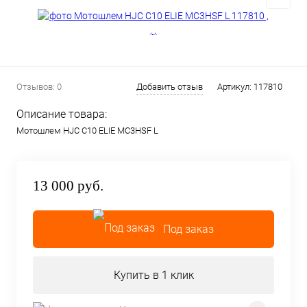
Отзывов: 0
Добавить отзыв
Артикул:
117810
Описание товара:
Мотошлем HJC C10 ELIE MC3HSF L
13 000 руб.
Под заказ
Купить в 1 клик