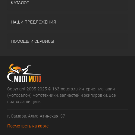
КАТАЛОГ
НАШИ ПРЕДЛОЖЕНИЯ
ПОМОЩЬ И СЕРВИСЫ
Copyright 2005-2025 © 163motors.ru Интернет-магазин
(мотосалон) мототехники, запчастей и экипировки. Все
права защищены.
г. Самара, Алма-Атинская, 57
Посмотреть на карте