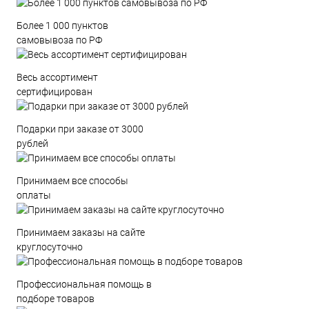
Более 1 000 пунктов
самовывоза по РФ
Весь ассортимент
сертифицирован
Подарки при заказе от 3000
рублей
Принимаем все способы
оплаты
Принимаем заказы на сайте
круглосуточно
Профессиональная помощь в
подборе товаров