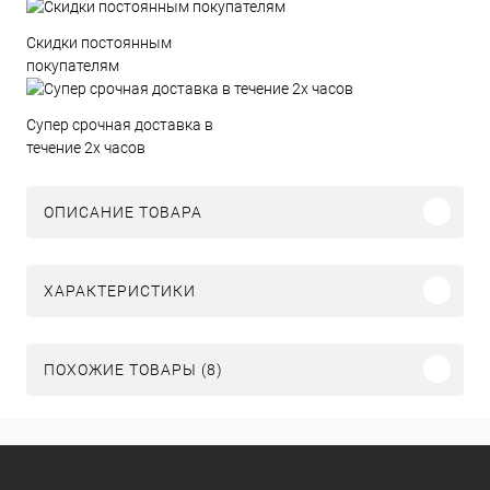
Скидки постоянным
покупателям
Супер срочная доставка в
течение 2х часов
ОПИСАНИЕ ТОВАРА
ХАРАКТЕРИСТИКИ
ПОХОЖИЕ ТОВАРЫ (8)