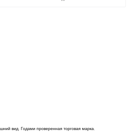
шний вид. Годами проверенная торговая марка.