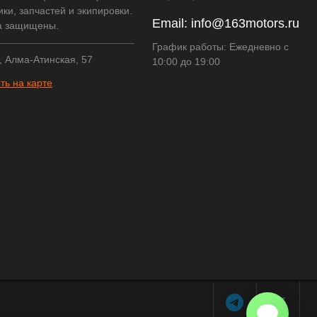
ки, запчастей и экипировки.
Email:
info@163motors.ru
а защищены.
График работы: Ежедневно с
, Алма-Атинская, 57
10:00 до 19:00
ть на карте