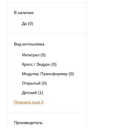
В наличии
Да
(0)
Вид мотошлема
Интеграл
(0)
Кросс / Эндуро
(0)
Модуляр /Трансформер
(0)
Открытый
(0)
Детский
(1)
Показать ещё 3
Производитель