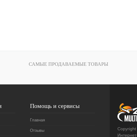
САМЫЕ ПРОДАВАЕМЫЕ ТОВАРЫ
я
Помощь и сервисы
Главная
Copyright
Отзывы
Интернет