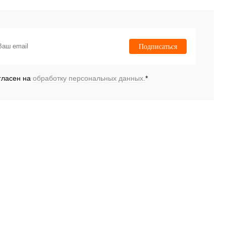
Подписаться
гласен на
обработку персональных данных.
*