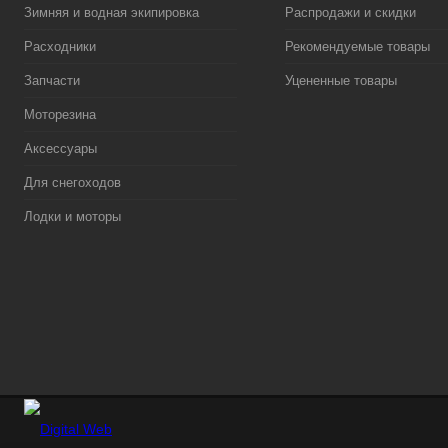
Зимняя и водная экипировка
Распродажи и скидки
Расходники
Рекомендуемые товары
Запчасти
Уцененные товары
Моторезина
Аксессуары
Для снегоходов
Лодки и моторы