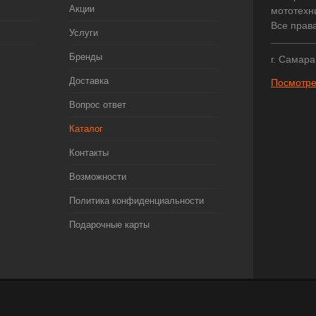
Акции
мототехни
Все прав
Услуги
Бренды
г. Самара
Доставка
Посмотре
Вопрос ответ
Каталог
Контакты
Возможности
Политика конфиденциальности
Подарочные карты