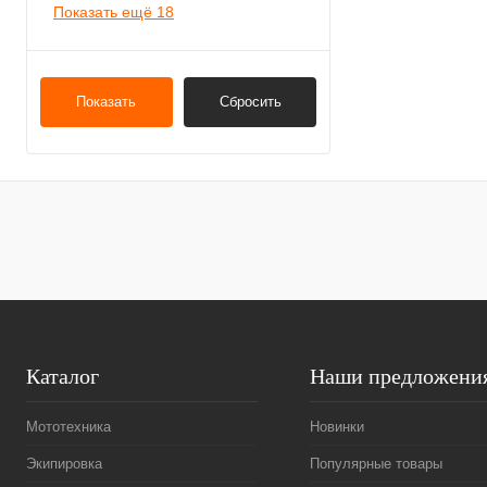
Показать ещё 18
Показать
Сбросить
Каталог
Наши предложени
Мототехника
Новинки
Экипировка
Популярные товары