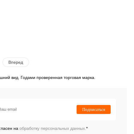
Вперед
шний вид. Годами проверенная торговая марка.
Подписаться
гласен на
обработку персональных данных.
*