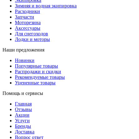
Экипировка
Зимняя и водная экипировка
Расходники
Запчасти
Моторезина
Аксессуары
Для снегоходов
Лодки и моторы
Наши предложения
Новинки
Популярные товары
Распродажи и скидки
Рекомендуемые товары
Уцененные товары
Помощь и сервисы
Главная
Отзывы
Акции
Услуги
Бренды
Доставка
Вопрос ответ