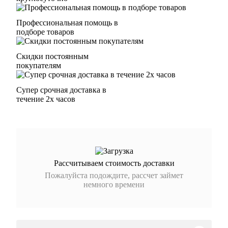
Профессиональная помощь в
подборе товаров
Скидки постоянным
покупателям
Супер срочная доставка в
течение 2х часов
Рассчитываем стоимость доставки
Пожалуйста подождите, рассчет займет
немного времени