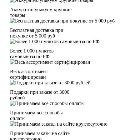
Аккуратно упакуем хрупкие
товары
Бесплатная доставка при
покупке от 5 000 руб
Более 1 000 пунктов
самовывоза по РФ
Весь ассортимент
сертифицирован
Подарки при заказе от 3000
рублей
Принимаем все способы
оплаты
Принимаем заказы на сайте
круглосуточно