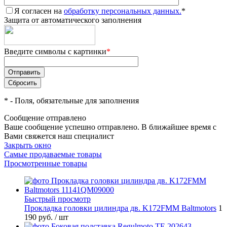
Я согласен на
обработку персональных данных.
*
Защита от автоматического заполнения
Введите символы с картинки
*
*
- Поля, обязательные для заполнения
Сообщение отправлено
Ваше сообщение успешно отправлено. В ближайшее время с
Вами свяжется наш специалист
Закрыть окно
Самые продаваемые товары
Просмотренные товары
Быстрый просмотр
Прокладка головки цилиндра дв. K172FMM Baltmotors
1
190 руб.
/ шт