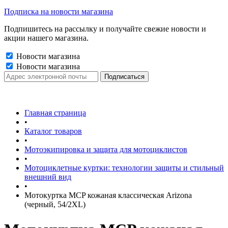
Подписка на новости магазина
Подпишитесь на рассылку и получайте свежие новости и
акции нашего магазина.
Новости магазина
Новости магазина
Главная страница
•
Каталог товаров
•
Мотоэкипировка и защита для мотоциклистов
•
Мотоциклетные куртки: технологии защиты и стильный
внешний вид
•
Мотокуртка MCP кожаная классическая Arizona
(черный, 54/2XL)