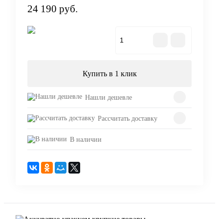
24 190 руб.
В корзину
Купить в 1 клик
Нашли дешевле
Рассчитать доставку
В наличии