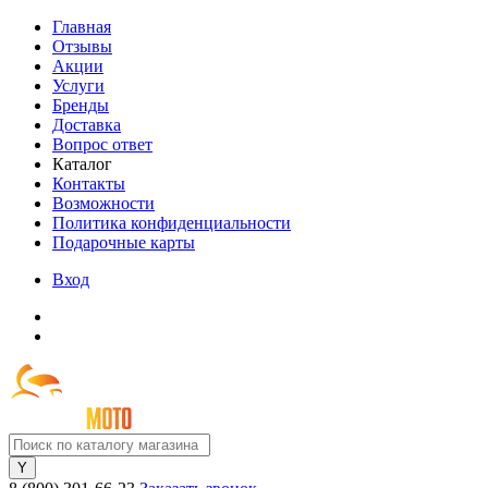
Главная
Отзывы
Акции
Услуги
Бренды
Доставка
Вопрос ответ
Каталог
Контакты
Возможности
Политика конфиденциальности
Подарочные карты
Вход