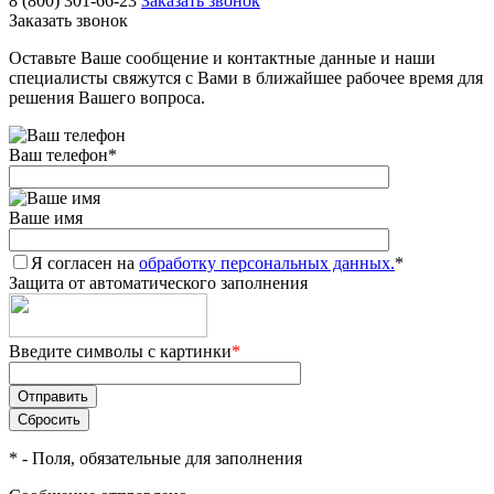
8 (800) 301-66-23
Заказать звонок
Заказать звонок
Оставьте Ваше сообщение и контактные данные и наши
специалисты свяжутся с Вами в ближайшее рабочее время для
решения Вашего вопроса.
Ваш телефон
*
Ваше имя
Я согласен на
обработку персональных данных.
*
Защита от автоматического заполнения
Введите символы с картинки
*
*
- Поля, обязательные для заполнения