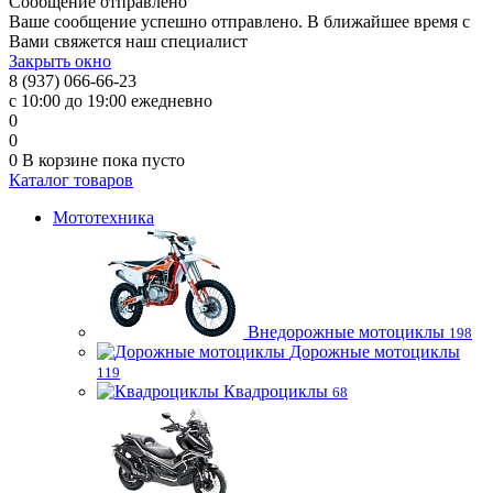
Сообщение отправлено
Ваше сообщение успешно отправлено. В ближайшее время с
Вами свяжется наш специалист
Закрыть окно
8 (937) 066-66-23
с 10:00 до 19:00 ежедневно
0
0
0
В корзине
пока пусто
Каталог товаров
Мототехника
Внедорожные мотоциклы
198
Дорожные мотоциклы
119
Квадроциклы
68