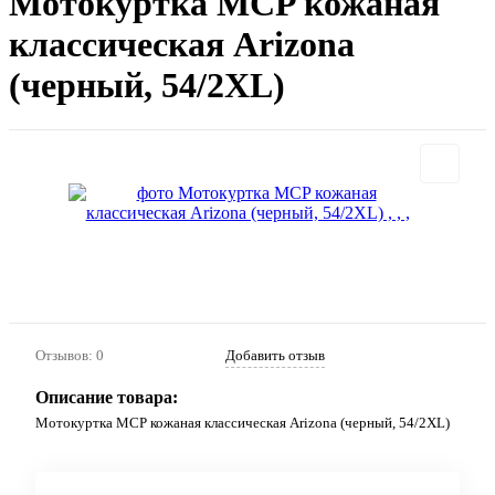
Мотокуртка MCP кожаная
классическая Arizona
(черный, 54/2XL)
Отзывов: 0
Добавить отзыв
Описание товара:
Мотокуртка MCP кожаная классическая Arizona (черный, 54/2XL)