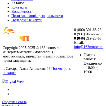
Каталог
Контакты
Возможности
Политика конфиденциальности
Подарочные карты
8 (800) 301-66-23
8 (937) 066-66-23
8 (846) 219-23-63
Email:
info@163motors.ru
Copyright 2005-2025 © 163motors.ru
Интернет-магазин (мотосалон)
График
мототехники, запчастей и экипировки. Все
работы:
права защищены.
Ежедневно
с 10:00 до
г. Самара, Алма-Атинская, 57
Посмотреть
19:00
на карте
Обратная связь