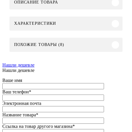
ОПИСАНИЕ ТОВАРА
ХАРАКТЕРИСТИКИ
ПОХОЖИЕ ТОВАРЫ (8)
Нашли дешевле
Нашли дешевле
Ваше имя
Ваш телефон
*
Электронная почта
Название товара
*
Ссылка на товар другого магазина
*