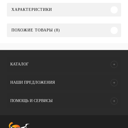
ХАРАКТЕРИСТИКИ
ПОХОЖИЕ ТОВАРЫ (8)
КАТАЛОГ
НАШИ ПРЕДЛОЖЕНИЯ
ПОМОЩЬ И СЕРВИСЫ