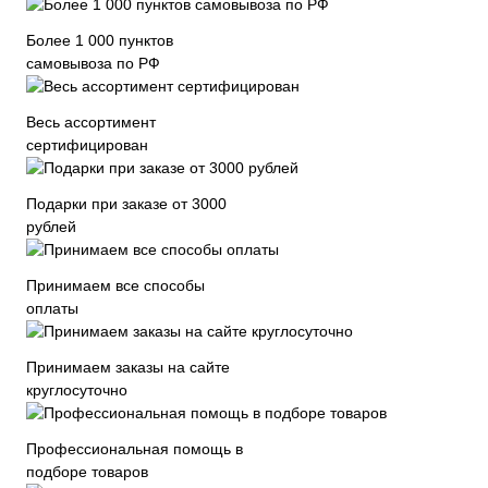
Более 1 000 пунктов
самовывоза по РФ
Весь ассортимент
сертифицирован
Подарки при заказе от 3000
рублей
Принимаем все способы
оплаты
Принимаем заказы на сайте
круглосуточно
Профессиональная помощь в
подборе товаров