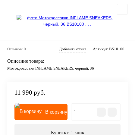
Отзывов: 0
Добавить отзыв
Артикул:
BS10100
Описание товара:
Мотокроссовки INFLAME SNEAKERS, черный, 36
11 990 руб.
В корзину
Купить в 1 клик