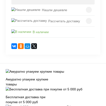
Нашли дешевле
Рассчитать доставку
В наличии
Аккуратно упакуем хрупкие
товары
Бесплатная доставка при
покупке от 5 000 руб