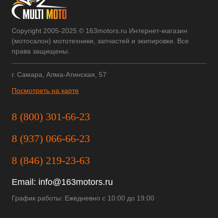
Copyright 2005-2025 © 163motors.ru Интернет-магазин
(мотосалон) мототехники, запчастей и экипировки. Все
права защищены.
г. Самара, Алма-Атинская, 57
Посмотреть на карте
8 (800) 301-66-23
8 (937) 066-66-23
8 (846) 219-23-63
Email:
info@163motors.ru
График работы: Ежедневно с 10:00 до 19:00