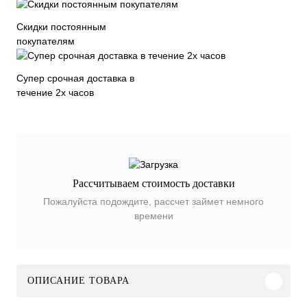
Скидки постоянным
покупателям
Супер срочная доставка в
течение 2х часов
Рассчитываем стоимость доставки
Пожалуйста подождите, рассчет займет немного
времени
ОПИСАНИЕ ТОВАРА