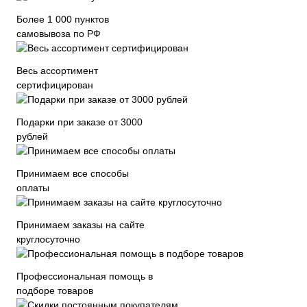
Более 1 000 пунктов
самовывоза по РФ
Весь ассортимент
сертифицирован
Подарки при заказе от 3000
рублей
Принимаем все способы
оплаты
Принимаем заказы на сайте
круглосуточно
Профессиональная помощь в
подборе товаров