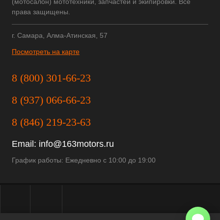
(мотосалон) мототехники, запчастей и экипировки. Все
права защищены.
г. Самара, Алма-Атинская, 57
Посмотреть на карте
8 (800) 301-66-23
8 (937) 066-66-23
8 (846) 219-23-63
Email:
info@163motors.ru
График работы: Ежедневно с 10:00 до 19:00