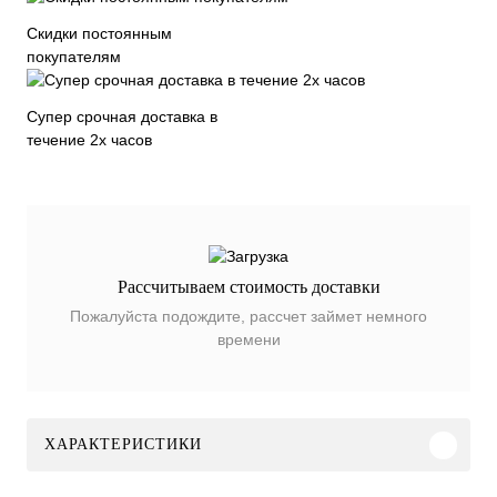
Скидки постоянным
покупателям
Супер срочная доставка в
течение 2х часов
Рассчитываем стоимость доставки
Пожалуйста подождите, рассчет займет немного
времени
ХАРАКТЕРИСТИКИ