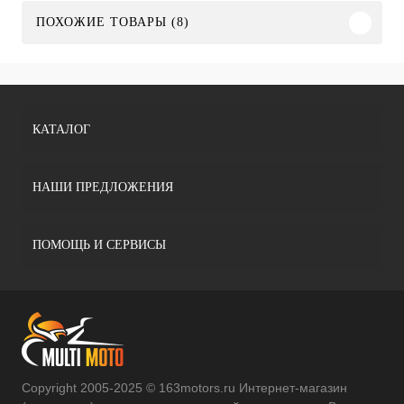
ПОХОЖИЕ ТОВАРЫ (8)
КАТАЛОГ
НАШИ ПРЕДЛОЖЕНИЯ
ПОМОЩЬ И СЕРВИСЫ
Copyright 2005-2025 © 163motors.ru Интернет-магазин