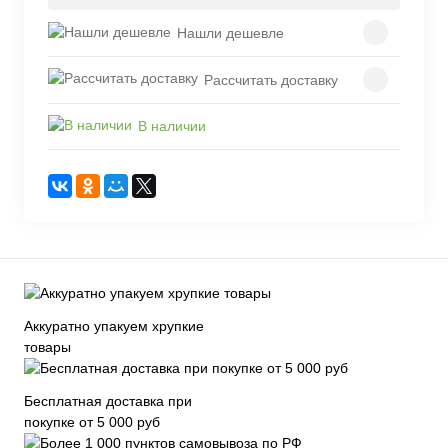
Нашли дешевле
Рассчитать доставку
В наличии
Аккуратно упакуем хрупкие
товары
Бесплатная доставка при
покупке от 5 000 руб