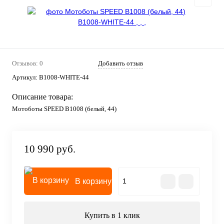
Отзывов: 0
Добавить отзыв
Артикул:
B1008-WHITE-44
Описание товара:
Мотоботы SPEED B1008 (белый, 44)
10 990 руб.
В корзину
Купить в 1 клик