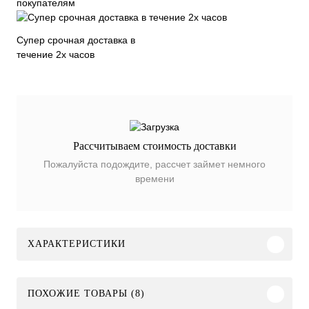
покупателям
Супер срочная доставка в
течение 2х часов
Рассчитываем стоимость доставки
Пожалуйста подождите, рассчет займет немного
времени
ХАРАКТЕРИСТИКИ
ПОХОЖИЕ ТОВАРЫ (8)