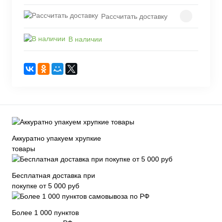
Рассчитать доставку
В наличии
Аккуратно упакуем хрупкие
товары
Бесплатная доставка при
покупке от 5 000 руб
Более 1 000 пунктов