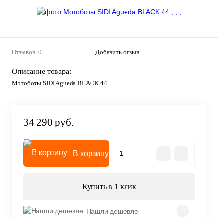
Отзывов: 0
Добавить отзыв
Описание товара:
Мотоботы SIDI Agueda BLACK 44
34 290 руб.
В корзину
Купить в 1 клик
Нашли дешевле