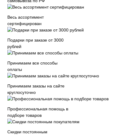
самовывоза по РФ
Весь ассортимент
сертифицирован
Подарки при заказе от 3000
рублей
Принимаем все способы
оплаты
Принимаем заказы на сайте
круглосуточно
Профессиональная помощь в
подборе товаров
Скидки постоянным