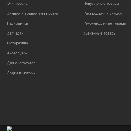
Экипировка
Популярные товары
Зимняя и водная экипировка
Распродажи и скидки
Расходники
Рекомендуемые товары
Запчасти
Уцененные товары
Моторезина
Аксессуары
Для снегоходов
Лодки и моторы