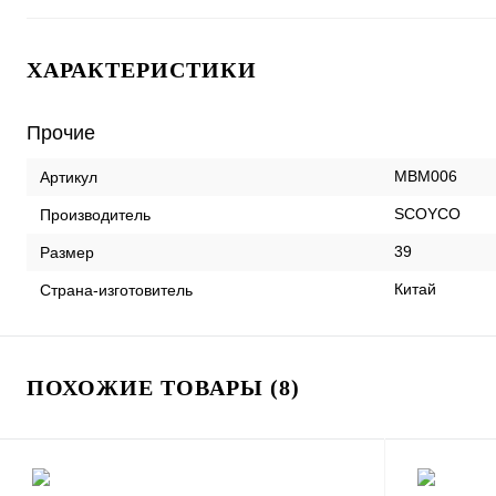
ХАРАКТЕРИСТИКИ
Прочие
MBM006
Артикул
SCOYCO
Производитель
39
Размер
Китай
Страна-изготовитель
ПОХОЖИЕ ТОВАРЫ (8)