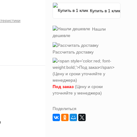
Купить в 1 клик
ктеристики
Нашли
дешевле
Рассчитать доставку
Под заказ
(Цену и сроки
уточняйте у менеджера)
Поделиться