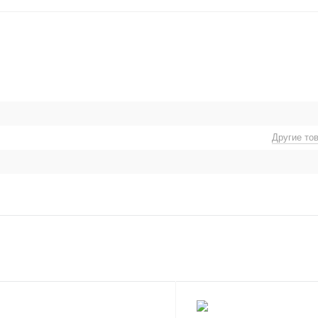
Другие то