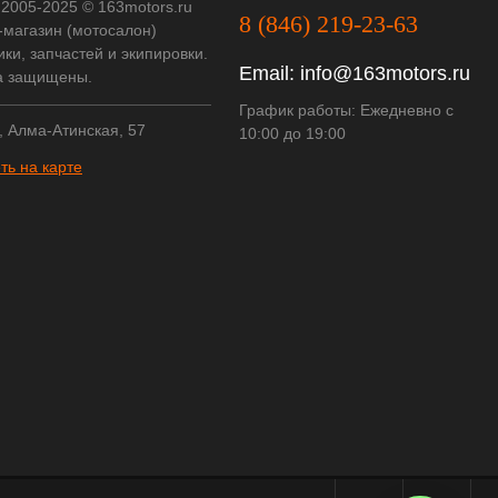
 2005-2025 © 163motors.ru
8 (846) 219-23-63
-магазин (мотосалон)
ки, запчастей и экипировки.
Email:
info@163motors.ru
а защищены.
График работы: Ежедневно с
, Алма-Атинская, 57
10:00 до 19:00
ть на карте