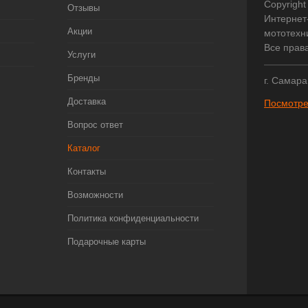
Copyright
Отзывы
Интернет
Акции
мототехни
Все прав
Услуги
Бренды
г. Самара
Доставка
Посмотре
Вопрос ответ
Каталог
Контакты
Возможности
Политика конфиденциальности
Подарочные карты