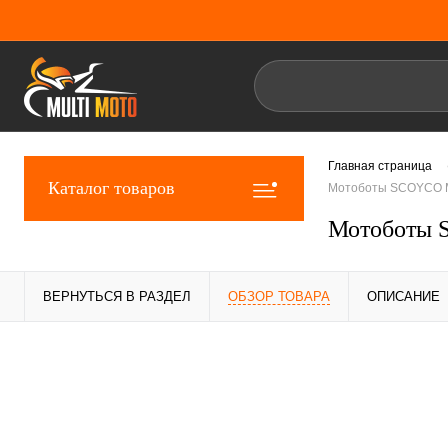
Главная страница
Каталог товаров
Мотоботы SCOYCO MB
Мотоботы 
ВЕРНУТЬСЯ В РАЗДЕЛ
ОБЗОР ТОВАРА
ОПИСАНИЕ