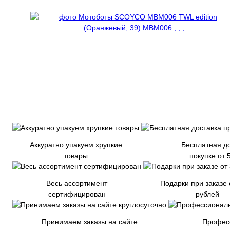
Аккуратно упакуем хрупкие
Бесплатная до
товары
покупке от 
Весь ассортимент
Подарки при заказе 
сертифицирован
рублей
Принимаем заказы на сайте
Профес