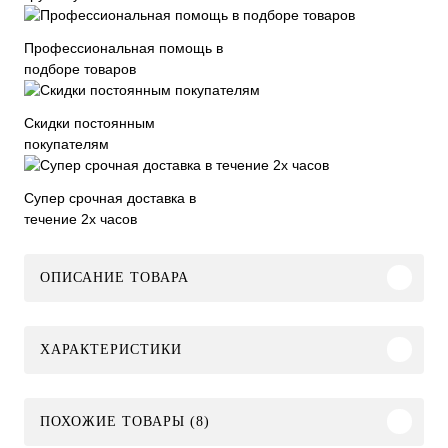
Профессиональная помощь в
подборе товаров
Скидки постоянным
покупателям
Супер срочная доставка в
течение 2х часов
ОПИСАНИЕ ТОВАРА
ХАРАКТЕРИСТИКИ
ПОХОЖИЕ ТОВАРЫ (8)