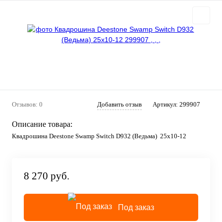
Отзывов: 0
Добавить отзыв
Артикул:
299907
Описание товара:
Квадрошина Deestone Swamp Switch D932 (Ведьма) 25x10-12
8 270 руб.
Под заказ