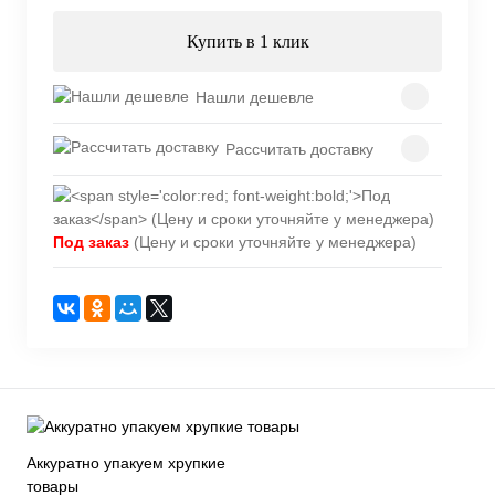
Купить в 1 клик
Нашли дешевле
Рассчитать доставку
Под заказ
(Цену и сроки уточняйте у менеджера)
Аккуратно упакуем хрупкие
товары