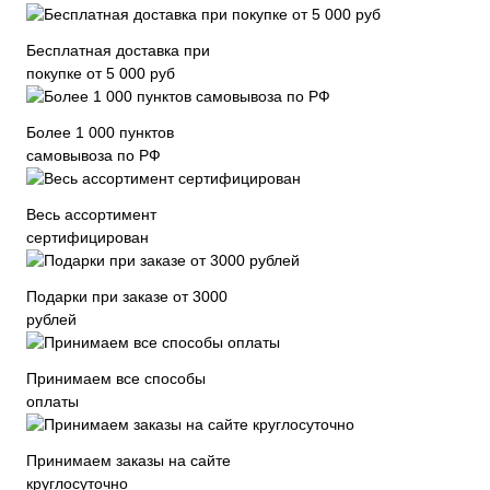
Бесплатная доставка при
покупке от 5 000 руб
Более 1 000 пунктов
самовывоза по РФ
Весь ассортимент
сертифицирован
Подарки при заказе от 3000
рублей
Принимаем все способы
оплаты
Принимаем заказы на сайте
круглосуточно