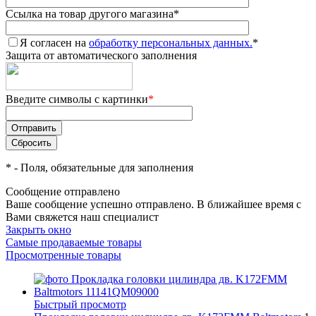
Ссылка на товар другого магазина
*
Я согласен на
обработку персональных данных.
*
Защита от автоматического заполнения
Введите символы с картинки
*
*
- Поля, обязательные для заполнения
Сообщение отправлено
Ваше сообщение успешно отправлено. В ближайшее время с
Вами свяжется наш специалист
Закрыть окно
Самые продаваемые товары
Просмотренные товары
Быстрый просмотр