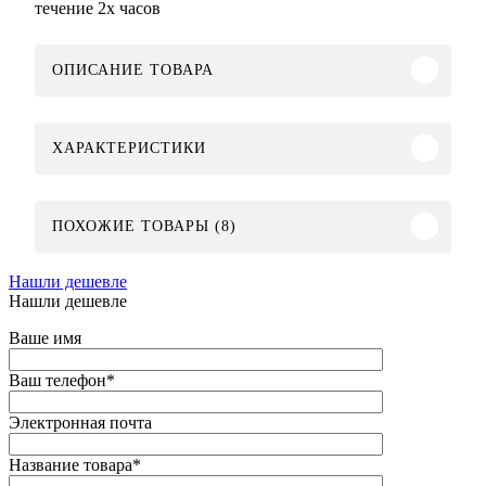
течение 2х часов
ОПИСАНИЕ ТОВАРА
ХАРАКТЕРИСТИКИ
ПОХОЖИЕ ТОВАРЫ (8)
Нашли дешевле
Нашли дешевле
Ваше имя
Ваш телефон
*
Электронная почта
Название товара
*