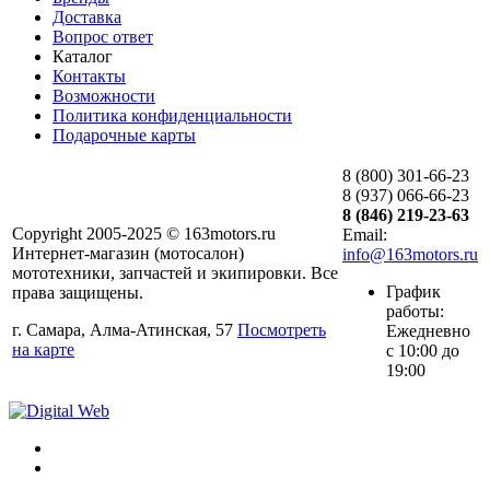
Доставка
Вопрос ответ
Каталог
Контакты
Возможности
Политика конфиденциальности
Подарочные карты
8 (800) 301-66-23
8 (937) 066-66-23
8 (846) 219-23-63
Copyright 2005-2025 © 163motors.ru
Email:
Интернет-магазин (мотосалон)
info@163motors.ru
мототехники, запчастей и экипировки. Все
График
права защищены.
работы:
г. Самара, Алма-Атинская, 57
Посмотреть
Ежедневно
на карте
с 10:00 до
19:00