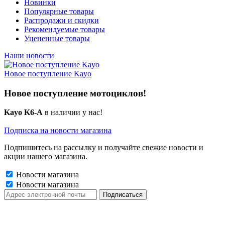
Новинки
Популярные товары
Распродажи и скидки
Рекомендуемые товары
Уцененные товары
Наши новости
Новое поступление Kayo
Новое поступление мотоциклов!
Kayo K6-A
в наличии у нас!
Подписка на новости магазина
Подпишитесь на рассылку и получайте свежие новости и
акции нашего магазина.
Новости магазина
Новости магазина