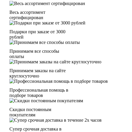
Весь ассортимент
сертифицирован
Подарки при заказе от 3000
рублей
Принимаем все способы
оплаты
Принимаем заказы на сайте
круглосуточно
Профессиональная помощь в
подборе товаров
Скидки постоянным
покупателям
Супер срочная доставка в