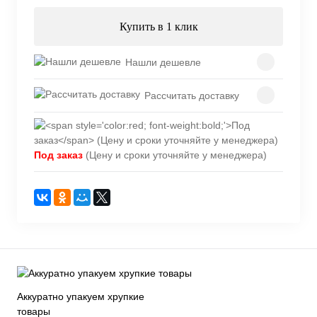
Купить в 1 клик
Нашли дешевле
Рассчитать доставку
Под заказ
(Цену и сроки уточняйте у менеджера)
Аккуратно упакуем хрупкие
товары