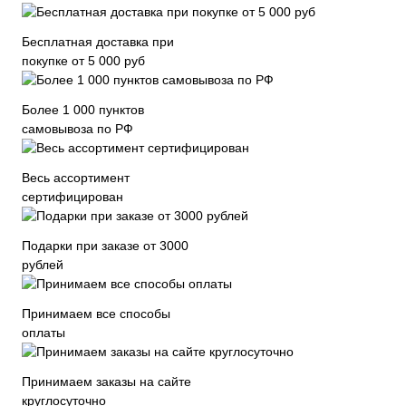
Бесплатная доставка при
покупке от 5 000 руб
Более 1 000 пунктов
самовывоза по РФ
Весь ассортимент
сертифицирован
Подарки при заказе от 3000
рублей
Принимаем все способы
оплаты
Принимаем заказы на сайте
круглосуточно