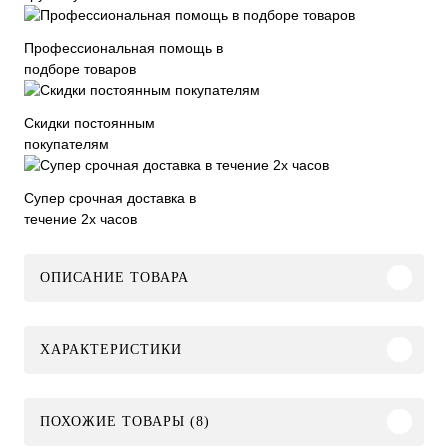
Профессиональная помощь в
подборе товаров
Скидки постоянным
покупателям
Супер срочная доставка в
течение 2х часов
ОПИСАНИЕ ТОВАРА
ХАРАКТЕРИСТИКИ
ПОХОЖИЕ ТОВАРЫ (8)