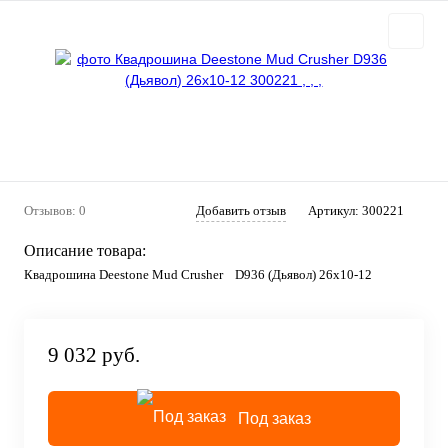
Отзывов: 0
Добавить отзыв
Артикул:
300221
Описание товара:
Квадрошина Deestone Mud Crusher D936 (Дьявол) 26x10-12
9 032 руб.
Под заказ