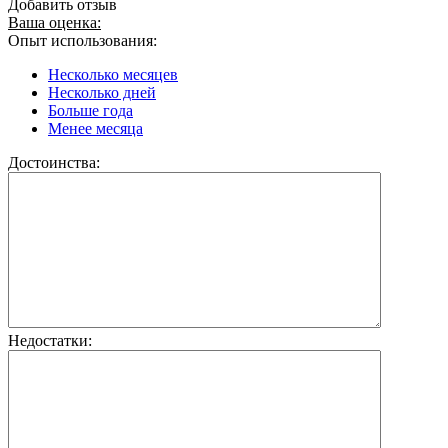
Добавить отзыв
Ваша оценка:
Опыт использования:
Несколько месяцев
Несколько дней
Больше года
Менее месяца
Достоинства:
Недостатки: