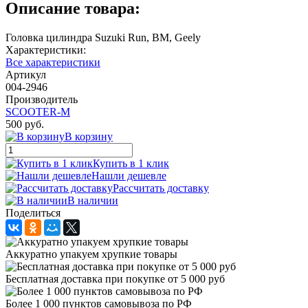
Описание товара:
Головка цилиндра Suzuki Run, BM, Geely
Характеристики:
Все характеристики
Артикул
004-2946
Производитель
SCOOTER-M
500 руб.
В корзину
Купить в 1 клик
Нашли дешевле
Рассчитать доставку
В наличии
Поделиться
Аккуратно упакуем хрупкие товары
Бесплатная доставка при покупке от 5 000 руб
Более 1 000 пунктов самовывоза по РФ