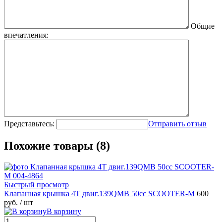
Общие
впечатления:
Представьтесь:
Отправить отзыв
Похожие товары (8)
Быстрый просмотр
Клапанная крышка 4T двиг.139QMB 50сс SCOOTER-M
600
руб.
/ шт
В корзину