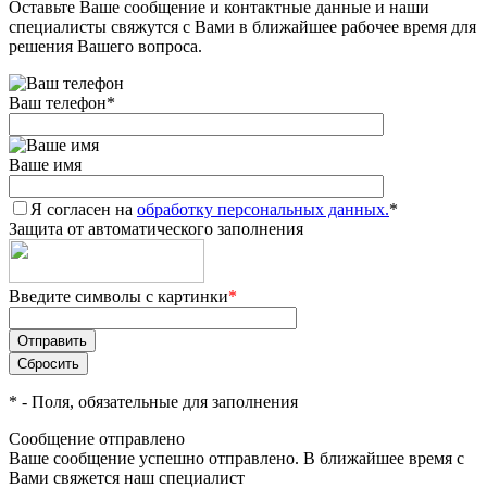
Оставьте Ваше сообщение и контактные данные и наши
специалисты свяжутся с Вами в ближайшее рабочее время для
решения Вашего вопроса.
Ваш телефон
*
Ваше имя
Я согласен на
обработку персональных данных.
*
Защита от автоматического заполнения
Введите символы с картинки
*
*
- Поля, обязательные для заполнения
Сообщение отправлено
Ваше сообщение успешно отправлено. В ближайшее время с
Вами свяжется наш специалист