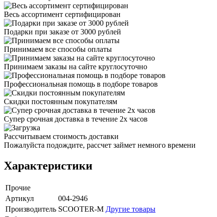
Весь ассортимент сертифицирован
Подарки при заказе от 3000 рублей
Принимаем все способы оплаты
Принимаем заказы на сайте круглосуточно
Профессиональная помощь в подборе товаров
Скидки постоянным покупателям
Супер срочная доставка в течение 2х часов
Рассчитываем стоимость доставки
Пожалуйста подождите, рассчет займет немного времени
Характеристики
Прочие
Артикул
004-2946
Производитель
SCOOTER-M
Другие товары