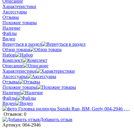
Описание
Характеристики
Аксессуары
Отзывы
Похожие товары
Наличие
Файлы
Видео
Вернуться в раздел
Обзор товара
Набор
Комплект
Описание
Характеристики
Аксессуары
Отзывы
Похожие товары
Наличие
Файлы
Видео
Отзывов: 0
Добавить отзыв
Артикул:
004-2946