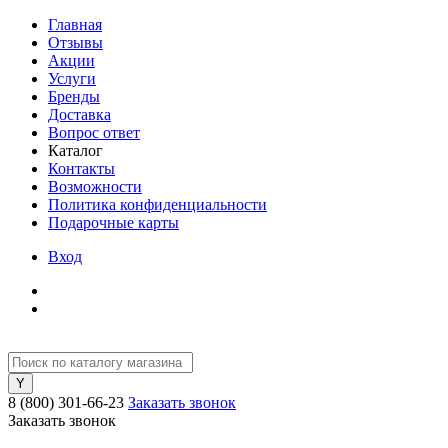
Главная
Отзывы
Акции
Услуги
Бренды
Доставка
Вопрос ответ
Каталог
Контакты
Возможности
Политика конфиденциальности
Подарочные карты
Вход
8 (800) 301-66-23
Заказать звонок
Заказать звонок