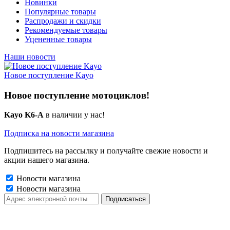
Новинки
Популярные товары
Распродажи и скидки
Рекомендуемые товары
Уцененные товары
Наши новости
Новое поступление Kayo
Новое поступление мотоциклов!
Kayo K6-A
в наличии у нас!
Подписка на новости магазина
Подпишитесь на рассылку и получайте свежие новости и
акции нашего магазина.
Новости магазина
Новости магазина