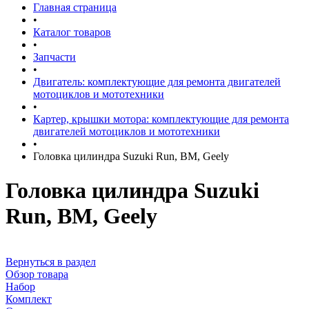
Главная страница
•
Каталог товаров
•
Запчасти
•
Двигатель: комплектующие для ремонта двигателей
мотоциклов и мототехники
•
Картер, крышки мотора: комплектующие для ремонта
двигателей мотоциклов и мототехники
•
Головка цилиндра Suzuki Run, BM, Geely
Головка цилиндра Suzuki
Run, BM, Geely
Вернуться в раздел
Обзор товара
Набор
Комплект