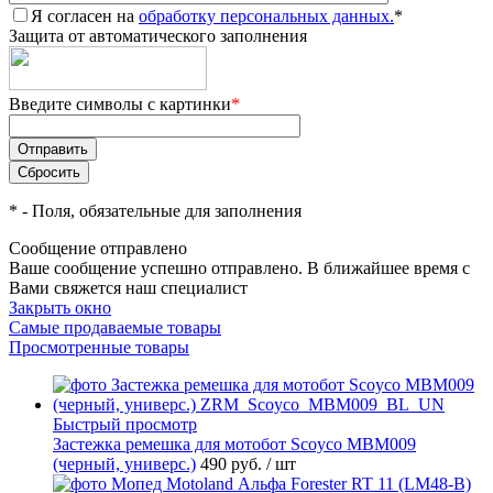
Я согласен на
обработку персональных данных.
*
Защита от автоматического заполнения
Введите символы с картинки
*
*
- Поля, обязательные для заполнения
Сообщение отправлено
Ваше сообщение успешно отправлено. В ближайшее время с
Вами свяжется наш специалист
Закрыть окно
Самые продаваемые товары
Просмотренные товары
Быстрый просмотр
Застежка ремешка для мотобот Scoyco MBM009
(черный, универс.)
490 руб.
/ шт