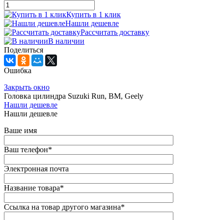
Купить в 1 клик
Нашли дешевле
Рассчитать доставку
В наличии
Поделиться
Ошибка
Закрыть окно
Головка цилиндра Suzuki Run, BM, Geely
Нашли дешевле
Нашли дешевле
Ваше имя
Ваш телефон
*
Электронная почта
Название товара
*
Ссылка на товар другого магазина
*