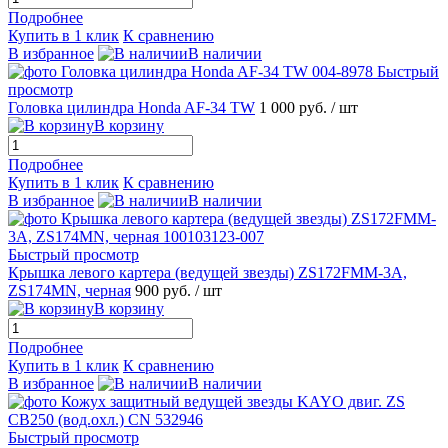
Подробнее
Купить в 1 клик
К сравнению
В избранное
В наличии
Быстрый
просмотр
Головка цилиндра Honda AF-34 TW
1 000 руб.
/ шт
В корзину
Подробнее
Купить в 1 клик
К сравнению
В избранное
В наличии
Быстрый просмотр
Крышка левого картера (ведущей звезды) ZS172FMM-3A,
ZS174MN, черная
900 руб.
/ шт
В корзину
Подробнее
Купить в 1 клик
К сравнению
В избранное
В наличии
Быстрый просмотр