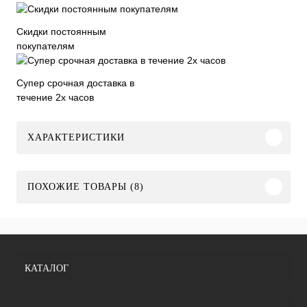
Скидки постоянным
покупателям
Супер срочная доставка в
течение 2х часов
ХАРАКТЕРИСТИКИ
ПОХОЖИЕ ТОВАРЫ (8)
КАТАЛОГ