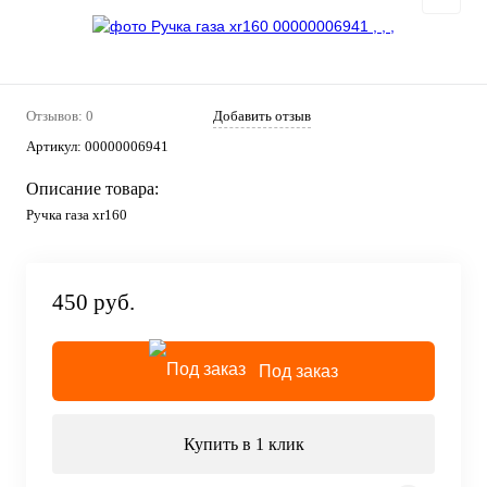
Отзывов: 0
Добавить отзыв
Артикул:
00000006941
Описание товара:
Ручка газа xr160
450 руб.
Под заказ
Купить в 1 клик