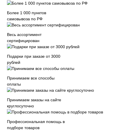
Более 1 000 пунктов
самовывоза по РФ
Весь ассортимент
сертифицирован
Подарки при заказе от 3000
рублей
Принимаем все способы
оплаты
Принимаем заказы на сайте
круглосуточно
Профессиональная помощь в
подборе товаров