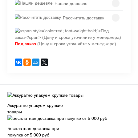
Нашли дешевле
Рассчитать доставку
Под заказ
(Цену и сроки уточняйте у менеджера)
Аккуратно упакуем хрупкие
товары
Бесплатная доставка при
покупке от 5 000 руб