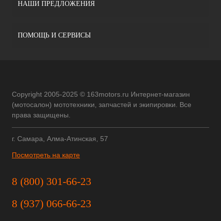
НАШИ ПРЕДЛОЖЕНИЯ
ПОМОЩЬ И СЕРВИСЫ
Copyright 2005-2025 © 163motors.ru Интернет-магазин
(мотосалон) мототехники, запчастей и экипировки. Все
права защищены.
г. Самара, Алма-Атинская, 57
Посмотреть на карте
8 (800) 301-66-23
8 (937) 066-66-23