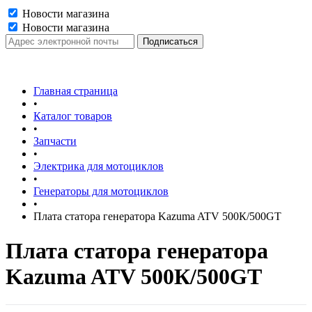
Новости магазина
Новости магазина
Главная страница
•
Каталог товаров
•
Запчасти
•
Электрика для мотоциклов
•
Генераторы для мотоциклов
•
Плата статора генератора Kazuma ATV 500К/500GT
Плата статора генератора
Kazuma ATV 500К/500GT