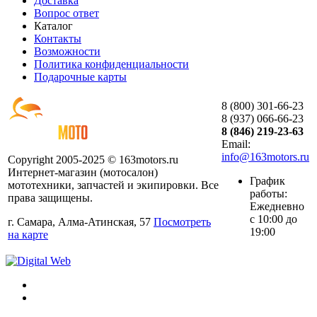
Доставка
Вопрос ответ
Каталог
Контакты
Возможности
Политика конфиденциальности
Подарочные карты
8 (800) 301-66-23
8 (937) 066-66-23
8 (846) 219-23-63
Email:
info@163motors.ru
Copyright 2005-2025 © 163motors.ru
Интернет-магазин (мотосалон)
График
мототехники, запчастей и экипировки. Все
работы:
права защищены.
Ежедневно
с 10:00 до
г. Самара, Алма-Атинская, 57
Посмотреть
19:00
на карте