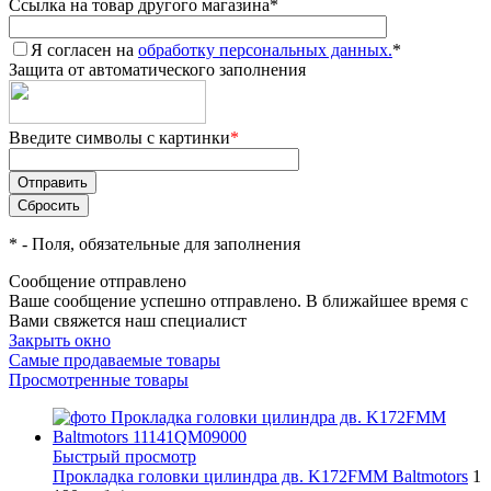
Ссылка на товар другого магазина
*
Я согласен на
обработку персональных данных.
*
Защита от автоматического заполнения
Введите символы с картинки
*
*
- Поля, обязательные для заполнения
Сообщение отправлено
Ваше сообщение успешно отправлено. В ближайшее время с
Вами свяжется наш специалист
Закрыть окно
Самые продаваемые товары
Просмотренные товары
Быстрый просмотр
Прокладка головки цилиндра дв. K172FMM Baltmotors
1