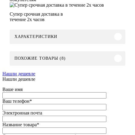
Супер срочная доставка в
течение 2х часов
ХАРАКТЕРИСТИКИ
ПОХОЖИЕ ТОВАРЫ (8)
Нашли дешевле
Нашли дешевле
Ваше имя
Ваш телефон
*
Электронная почта
Название товара
*