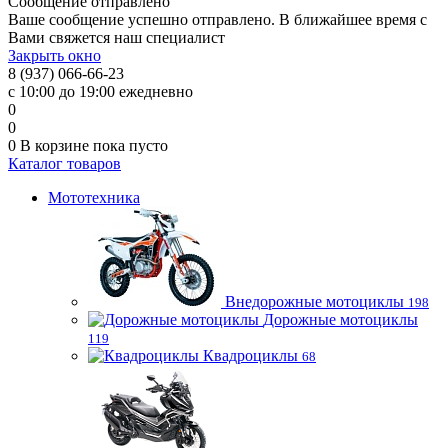
Сообщение отправлено
Ваше сообщение успешно отправлено. В ближайшее время с
Вами свяжется наш специалист
Закрыть окно
8 (937) 066-66-23
с 10:00 до 19:00 ежедневно
0
0
0
В корзине
пока пусто
Каталог товаров
Мототехника
Внедорожные мотоциклы
198
Дорожные мотоциклы
119
Квадроциклы
68