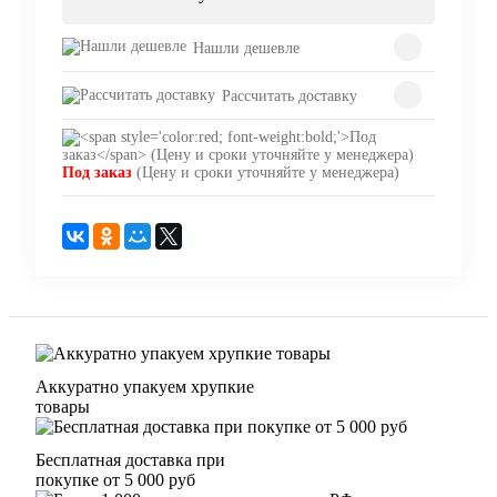
Нашли дешевле
Рассчитать доставку
Под заказ
(Цену и сроки уточняйте у менеджера)
Аккуратно упакуем хрупкие
товары
Бесплатная доставка при
покупке от 5 000 руб