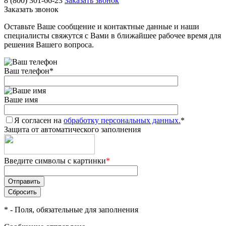
8 (800) 301-66-23
Заказать звонок
Заказать звонок
Оставьте Ваше сообщение и контактные данные и наши
специалисты свяжутся с Вами в ближайшее рабочее время для
решения Вашего вопроса.
Ваш телефон
*
Ваше имя
Я согласен на
обработку персональных данных.
*
Защита от автоматического заполнения
Введите символы с картинки
*
*
- Поля, обязательные для заполнения