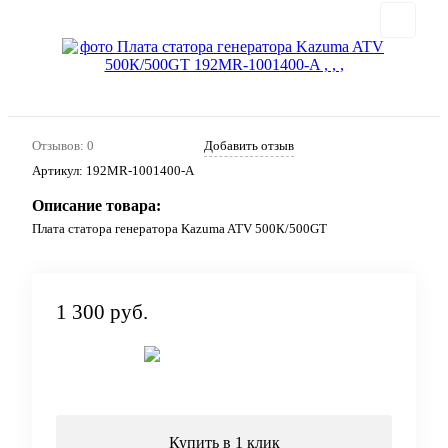
Отзывов: 0
Добавить отзыв
Артикул:
192MR-1001400-A
Описание товара:
Плата статора генератора Kazuma ATV 500К/500GT
1 300 руб.
Под заказ
Купить в 1 клик