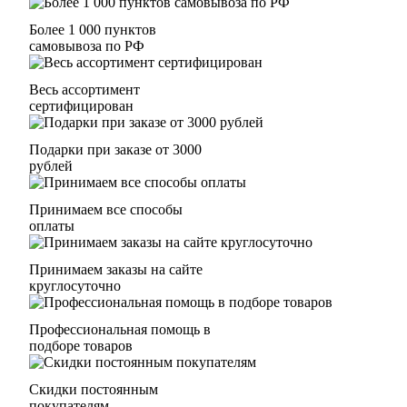
Более 1 000 пунктов
самовывоза по РФ
Весь ассортимент
сертифицирован
Подарки при заказе от 3000
рублей
Принимаем все способы
оплаты
Принимаем заказы на сайте
круглосуточно
Профессиональная помощь в
подборе товаров
Скидки постоянным
покупателям