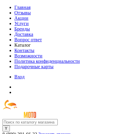
Главная
Отзывы
Акции
Услуги
Бренды
Доставка
Вопрос ответ
Каталог
Контакты
Возможности
Политика конфиденциальности
Подарочные карты
Вход