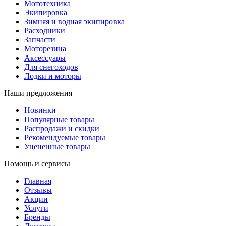
Мототехника
Экипировка
Зимняя и водная экипировка
Расходники
Запчасти
Моторезина
Аксессуары
Для снегоходов
Лодки и моторы
Наши предложения
Новинки
Популярные товары
Распродажи и скидки
Рекомендуемые товары
Уцененные товары
Помощь и сервисы
Главная
Отзывы
Акции
Услуги
Бренды