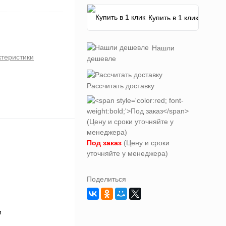
Купить в 1 клик
Нашли
ктеристики
дешевле
Рассчитать доставку
Под заказ
(Цену и сроки
уточняйте у менеджера)
Поделиться