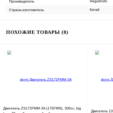
Regulmoto
Производитель
Китай
Страна-изготовитель
ПОХОЖИЕ ТОВАРЫ (8)
Двигатель ZS172FMM-3A (175FMN), 300сс, big
Двигатель 13