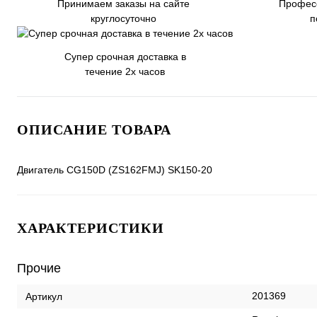
Принимаем заказы на сайте
Профес
круглосуточно
п
Супер срочная доставка в
течение 2х часов
ОПИСАНИЕ ТОВАРА
Двигатель CG150D (ZS162FMJ) SK150-20
ХАРАКТЕРИСТИКИ
Прочие
201369
Артикул