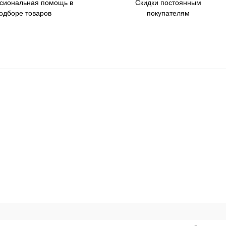
сиональная помощь в
Скидки постоянным
одборе товаров
покупателям