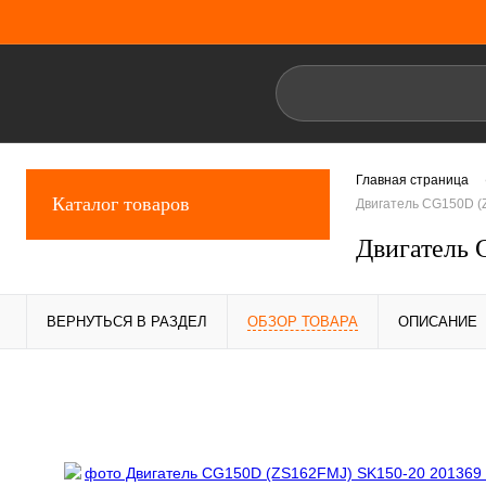
Главная страница
Каталог товаров
Двигатель CG150D (
Двигатель 
ВЕРНУТЬСЯ В РАЗДЕЛ
ОБЗОР ТОВАРА
ОПИСАНИЕ