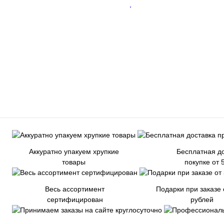
Аккуратно упакуем хрупкие
Бесплатная до
товары
покупке от 
Весь ассортимент
Подарки при заказе 
сертифицирован
рублей