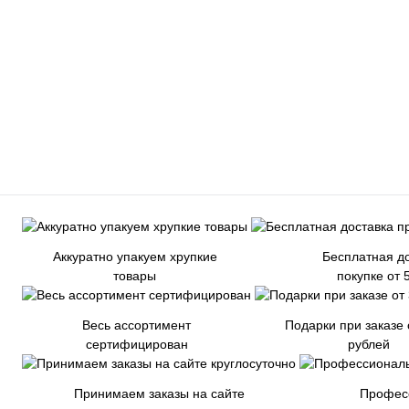
Аккуратно упакуем хрупкие
Бесплатная до
товары
покупке от 
Весь ассортимент
Подарки при заказе 
сертифицирован
рублей
Принимаем заказы на сайте
Профес