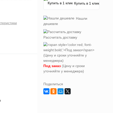
Купить в 1 клик
Нашли
ктеристики
дешевле
Рассчитать доставку
Под заказ
(Цену и сроки
уточняйте у менеджера)
Поделиться