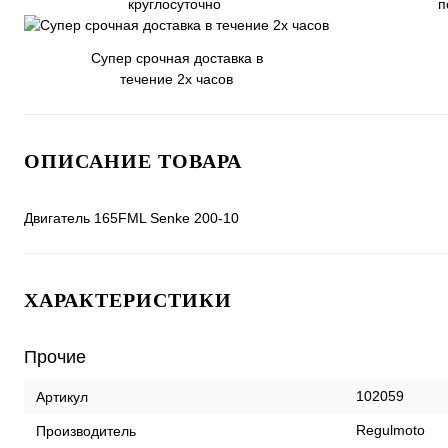
круглосуточно
п
Супер срочная доставка в
течение 2х часов
ОПИСАНИЕ ТОВАРА
Двигатель 165FML Senke 200-10
ХАРАКТЕРИСТИКИ
Прочие
102059
Артикул
Regulmoto
Производитель