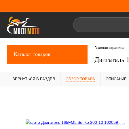
Главная страница
Каталог товаров
Двигатель 
ВЕРНУТЬСЯ В РАЗДЕЛ
ОБЗОР ТОВАРА
ОПИСАНИЕ