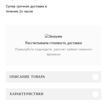
Супер срочная доставка в
течение 2х часов
Рассчитываем стоимость доставки
Пожалуйста подождите, рассчет займет немного
времени
ОПИСАНИЕ ТОВАРА
ХАРАКТЕРИСТИКИ