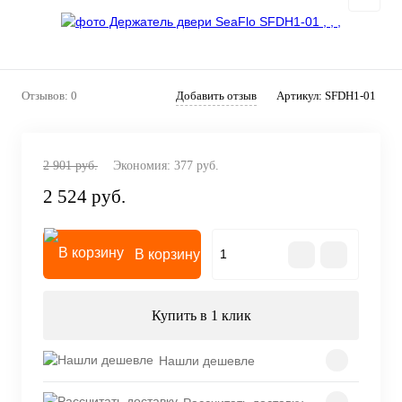
Отзывов: 0
Добавить отзыв
Артикул:
SFDH1-01
2 901 руб.
Экономия:
377 руб.
2 524 руб.
В корзину
Купить в 1 клик
Нашли дешевле