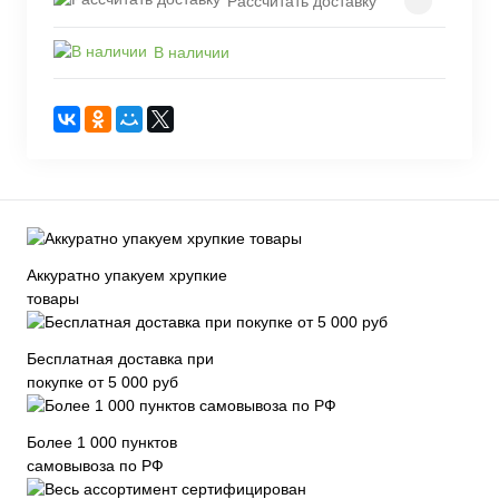
Рассчитать доставку
В наличии
Аккуратно упакуем хрупкие
товары
Бесплатная доставка при
покупке от 5 000 руб
Более 1 000 пунктов
самовывоза по РФ