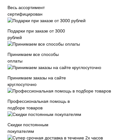
Весь ассортимент
сертифицирован
Подарки при заказе от 3000
рублей
Принимаем все способы
оплаты
Принимаем заказы на сайте
круглосуточно
Профессиональная помощь в
подборе товаров
Скидки постоянным
покупателям