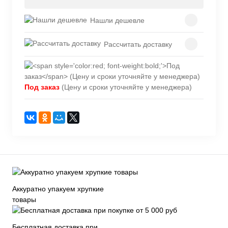
Нашли дешевле
Рассчитать доставку
Под заказ
(Цену и сроки уточняйте у менеджера)
Аккуратно упакуем хрупкие
товары
Бесплатная доставка при