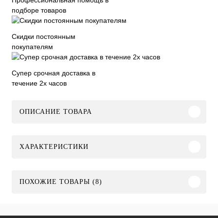
подборе товаров
Скидки постоянным
покупателям
Супер срочная доставка в
течение 2х часов
ОПИСАНИЕ ТОВАРА
ХАРАКТЕРИСТИКИ
ПОХОЖИЕ ТОВАРЫ (8)