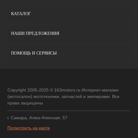
КАТАЛОГ
НАШИ ПРЕДЛОЖЕНИЯ
ПОМОЩЬ И СЕРВИСЫ
Copyright 2005-2025 © 163motors.ru Интернет-магазин
(мотосалон) мототехники, запчастей и экипировки. Все
права защищены.
г. Самара, Алма-Атинская, 57
Посмотреть на карте