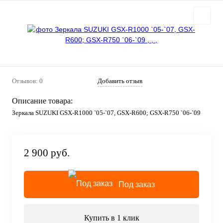
Отзывов: 0
Добавить отзыв
Описание товара:
Зеркала SUZUKI GSX-R1000 `05-`07, GSX-R600; GSX-R750 `06-`09
2 900 руб.
Под заказ
Купить в 1 клик