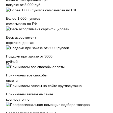
покупке от 5 000 руб
Более 1 000 пунктов
самовывоза по РФ
Весь ассортимент
сертифицирован
Подарки при заказе от 3000
рублей
Принимаем все способы
оплаты
Принимаем заказы на сайте
круглосуточно
Профессиональная помощь в