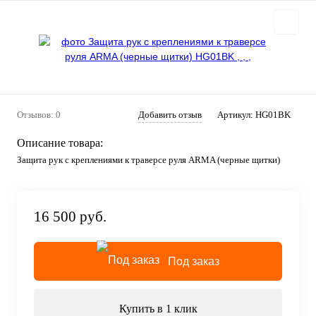
Отзывов: 0
Добавить отзыв
Артикул:
HG01BK
Описание товара:
Защита рук с креплениями к траверсе руля ARMA (черные щитки)
16 500 руб.
Под заказ
Купить в 1 клик