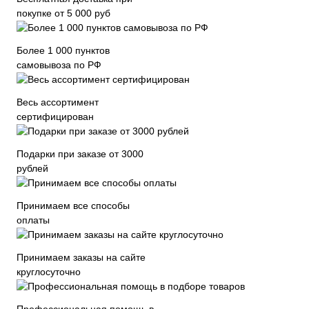
покупке от 5 000 руб
Более 1 000 пунктов
самовывоза по РФ
Весь ассортимент
сертифицирован
Подарки при заказе от 3000
рублей
Принимаем все способы
оплаты
Принимаем заказы на сайте
круглосуточно
Профессиональная помощь в