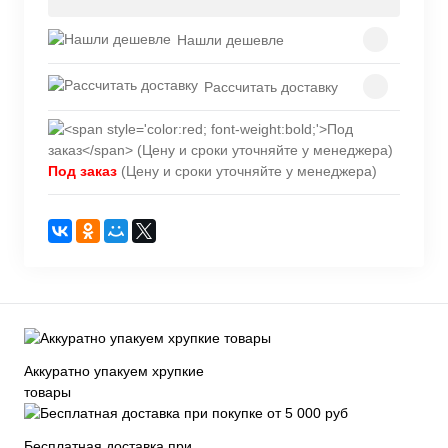
Нашли дешевле
Рассчитать доставку
Под заказ
(Цену и сроки уточняйте у менеджера)
Аккуратно упакуем хрупкие
товары
Бесплатная доставка при