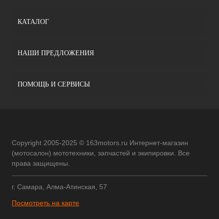
КАТАЛОГ
НАШИ ПРЕДЛОЖЕНИЯ
ПОМОЩЬ И СЕРВИСЫ
Copyright 2005-2025 © 163motors.ru Интернет-магазин
(мотосалон) мототехники, запчастей и экипировки. Все
права защищены.
г. Самара, Алма-Атинская, 57
Посмотреть на карте