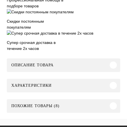
подборе товаров
Скидки постоянным
покупателям
Супер срочная доставка в
течение 2х часов
ОПИСАНИЕ ТОВАРА
ХАРАКТЕРИСТИКИ
ПОХОЖИЕ ТОВАРЫ (8)