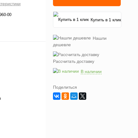
ктеристики
960-00
Купить в 1 клик
Нашли
дешевле
Рассчитать доставку
В наличии
Поделиться