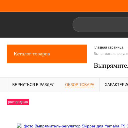
Главная страница
Каталог товаров
Выпрямитель-регуля
Выпрямител
ВЕРНУТЬСЯ В РАЗДЕЛ
ОБЗОР ТОВАРА
ХАРАКТЕРИ
распродажа