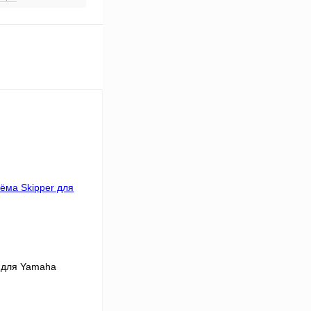
 для Yamaha