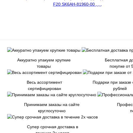
Аккуратно упакуем хрупкие
Бесплатная до
товары
покупке от 
Весь ассортимент
Подарки при заказе 
сертифицирован
рублей
Принимаем заказы на сайте
Профес
круглосуточно
п
Супер срочная доставка в