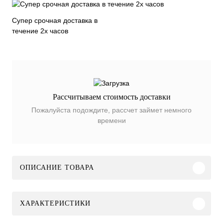
Супер срочная доставка в
течение 2х часов
Рассчитываем стоимость доставки
Пожалуйста подождите, рассчет займет немного
времени
ОПИСАНИЕ ТОВАРА
ХАРАКТЕРИСТИКИ