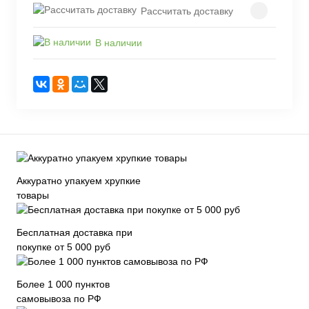
Рассчитать доставку
В наличии
Аккуратно упакуем хрупкие
товары
Бесплатная доставка при
покупке от 5 000 руб
Более 1 000 пунктов
самовывоза по РФ