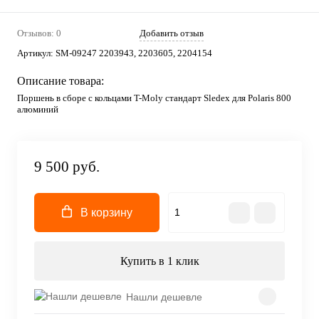
Отзывов: 0
Добавить отзыв
Артикул:
SM-09247 2203943, 2203605, 2204154
Описание товара:
Поршень в сборе с кольцами T-Moly стандарт Sledex для Polaris 800
алюминий
9 500 руб.
В корзину
Купить в 1 клик
Нашли дешевле