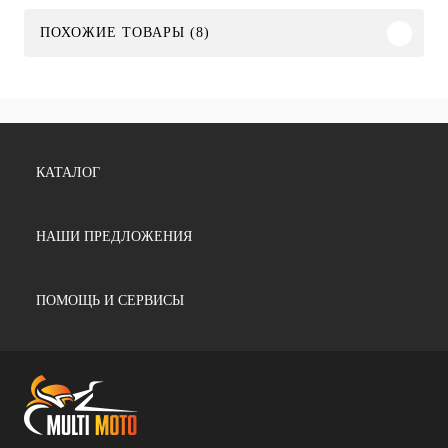
ПОХОЖИЕ ТОВАРЫ (8)
КАТАЛОГ
НАШИ ПРЕДЛОЖЕНИЯ
ПОМОЩЬ И СЕРВИСЫ