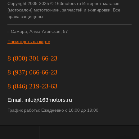
Copyright 2005-2025 © 163motors.ru Интернет-магазин
(мотосалон) мототехники, запчастей и экипировки. Все
права защищены.
г. Самара, Алма-Атинская, 57
Посмотреть на карте
8 (800) 301-66-23
8 (937) 066-66-23
8 (846) 219-23-63
Email:
info@163motors.ru
График работы: Ежедневно с 10:00 до 19:00