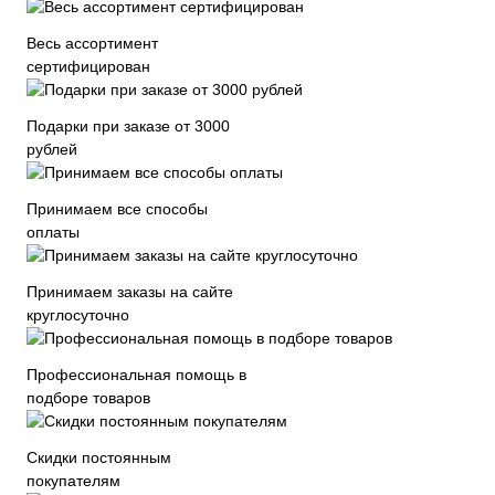
Весь ассортимент
сертифицирован
Подарки при заказе от 3000
рублей
Принимаем все способы
оплаты
Принимаем заказы на сайте
круглосуточно
Профессиональная помощь в
подборе товаров
Скидки постоянным
покупателям