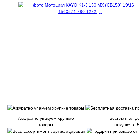
Аккуратно упакуем хрупкие
Бесплатная до
товары
покупке от 