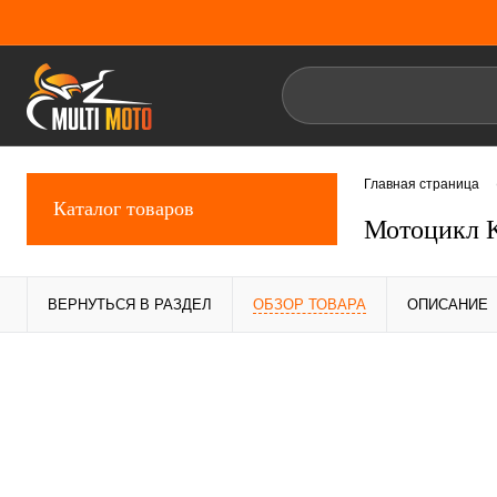
Главная страница
Каталог товаров
Мотоцикл K
ВЕРНУТЬСЯ В РАЗДЕЛ
ОБЗОР ТОВАРА
ОПИСАНИЕ