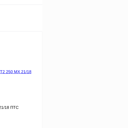
21/18 ПТС