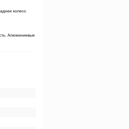
аднее колесо.
ость. Алюминиевые