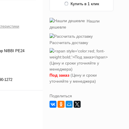
Купить в 1 клик
Нашли
ктеристики
дешевле
Рассчитать доставку
ор NIBBI PE24
Под заказ
(Цену и сроки
90-1272
уточняйте у менеджера)
Поделиться