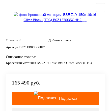
Отзывов: 0
Добавить отзыв
Артикул:
B0Z1EB035GHH2
Описание товара:
Кроссовый мотоцикл BSE Z1Y 150e 19/16 Gliter Black (ПТС)
165 490 руб.
Под заказ