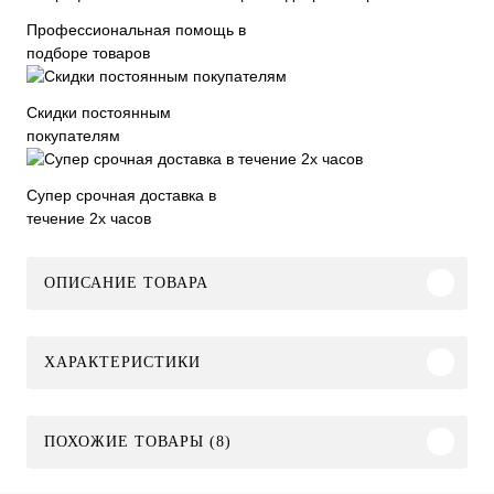
Профессиональная помощь в
подборе товаров
Скидки постоянным
покупателям
Супер срочная доставка в
течение 2х часов
ОПИСАНИЕ ТОВАРА
ХАРАКТЕРИСТИКИ
ПОХОЖИЕ ТОВАРЫ (8)