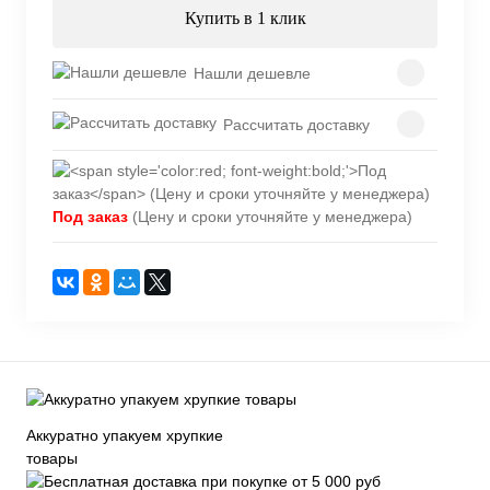
Купить в 1 клик
Нашли дешевле
Рассчитать доставку
Под заказ
(Цену и сроки уточняйте у менеджера)
Аккуратно упакуем хрупкие
товары