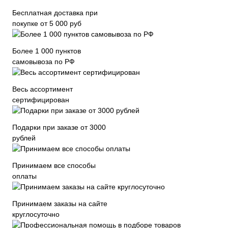
Бесплатная доставка при
покупке от 5 000 руб
Более 1 000 пунктов
самовывоза по РФ
Весь ассортимент
сертифицирован
Подарки при заказе от 3000
рублей
Принимаем все способы
оплаты
Принимаем заказы на сайте
круглосуточно