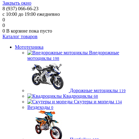
Закрыть окно
8 (937) 066-66-23
с 10:00 до 19:00 ежедневно
0
0
0
В корзине
пока пусто
Каталог товаров
Мототехника
Внедорожные
мотоциклы
198
Дорожные мотоциклы
119
Квадроциклы
68
Скутеры и мопеды
134
Вездеходы
0