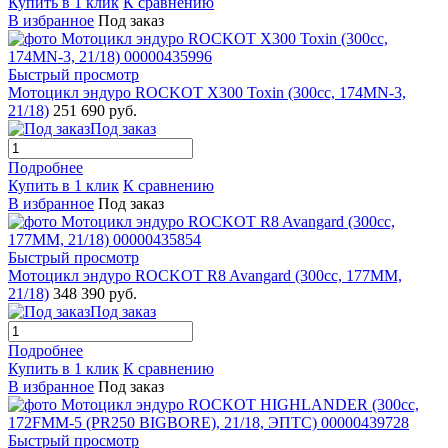
Купить в 1 клик
К сравнению
В избранное
Под заказ
Быстрый просмотр
Мотоцикл эндуро ROCKOT X300 Toxin (300сс, 174MN-3,
21/18)
251 690 руб.
Под заказ
Подробнее
Купить в 1 клик
К сравнению
В избранное
Под заказ
Быстрый просмотр
Мотоцикл эндуро ROCKOT R8 Avangard (300сс, 177MM,
21/18)
348 390 руб.
Под заказ
Подробнее
Купить в 1 клик
К сравнению
В избранное
Под заказ
Быстрый просмотр