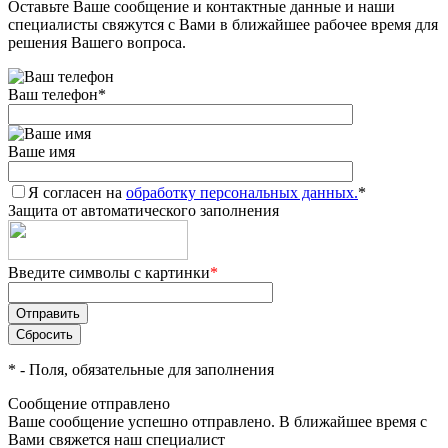
Оставьте Ваше сообщение и контактные данные и наши
специалисты свяжутся с Вами в ближайшее рабочее время для
решения Вашего вопроса.
Ваш телефон
*
Ваше имя
Я согласен на
обработку персональных данных.
*
Защита от автоматического заполнения
Введите символы с картинки
*
*
- Поля, обязательные для заполнения
Сообщение отправлено
Ваше сообщение успешно отправлено. В ближайшее время с
Вами свяжется наш специалист