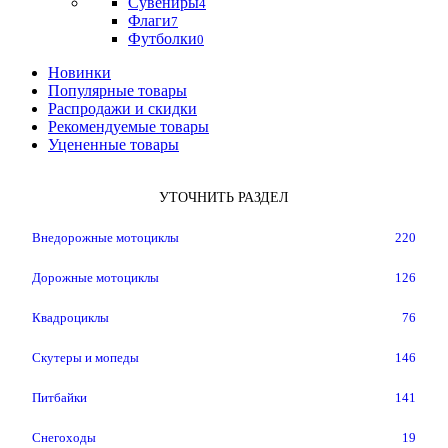
Сувениры
4
Флаги
7
Футболки
0
Новинки
Популярные товары
Распродажи и скидки
Рекомендуемые товары
Уцененные товары
УТОЧНИТЬ РАЗДЕЛ
Внедорожные мотоциклы
220
Дорожные мотоциклы
126
Квадроциклы
76
Скутеры и мопеды
146
Питбайки
141
Снегоходы
19