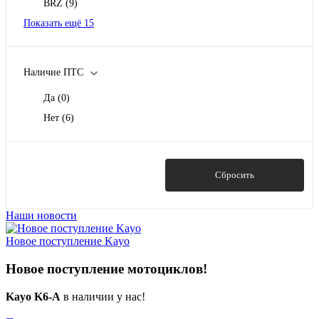
BRZ
(9)
Показать ещё 15
Наличие ПТС
Да
(0)
Нет
(6)
Показать
Сбросить
Наши новости
Новое поступление Kayo
Новое поступление мотоциклов!
Kayo K6-A
в наличии у нас!