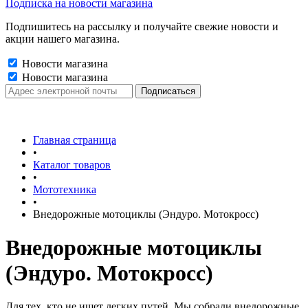
Подписка на новости магазина
Подпишитесь на рассылку и получайте свежие новости и
акции нашего магазина.
Новости магазина
Новости магазина
Главная страница
•
Каталог товаров
•
Мототехника
•
Внедорожные мотоциклы (Эндуро. Мотокросс)
Внедорожные мотоциклы
(Эндуро. Мотокросс)
Для тех, кто не ищет легких путей. Мы собрали внедорожные