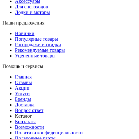
Аксессуары
Для снегоходов
Лодки и моторы
Наши предложения
Новинки
Популярные товары
Распродажи и скидки
Рекомендуемые товары
Уцененные товары
Помощь и сервисы
Главная
Отзывы
Акции
Услуги
Бренды
Доставка
Вопрос ответ
Каталог
Контакты
Возможности
Политика конфиденциальности
Подарочные карты