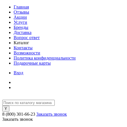
Главная
Отзывы
Акции
Услуги
Бренды
Доставка
Вопрос ответ
Каталог
Контакты
Возможности
Политика конфиденциальности
Подарочные карты
Вход
8 (800) 301-66-23
Заказать звонок
Заказать звонок