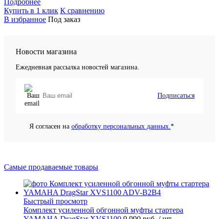
Подробнее
Купить в 1 клик
К сравнению
В избранное
Под заказ
Новости магазина
Ежедневная рассылка новостей магазина.
Подписаться
Я согласен на
обработку персональных данных.
*
Самые продаваемые товары
Быстрый просмотр
Комплект усиленной обгонной муфты стартера
YAMAHA DragStar XVS1100
9 990 руб.
/ шт