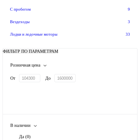
С пробегом
9
Вездеходы
3
Лодки и лодочные моторы
33
ФИЛЬТР ПО ПАРАМЕТРАМ
Розничная цена
От
До
В наличии
Да
(0)