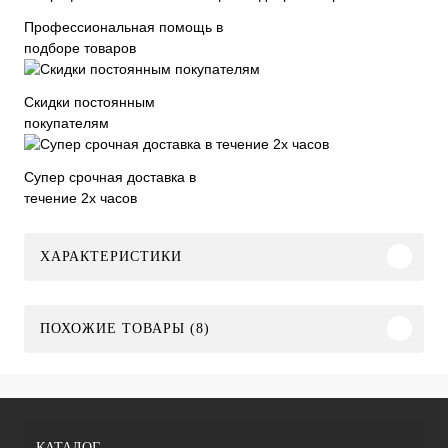
Профессиональная помощь в
подборе товаров
Скидки постоянным
покупателям
Супер срочная доставка в
течение 2х часов
ХАРАКТЕРИСТИКИ
ПОХОЖИЕ ТОВАРЫ (8)
КАТАЛОГ