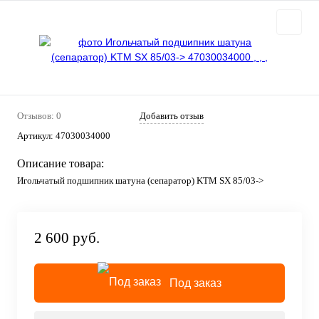
Отзывов: 0
Добавить отзыв
Артикул:
47030034000
Описание товара:
Игольчатый подшипник шатуна (сепаратор) KTM SX 85/03->
2 600 руб.
Под заказ