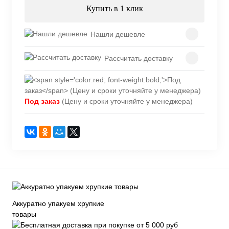
Купить в 1 клик
Нашли дешевле
Рассчитать доставку
Под заказ
(Цену и сроки уточняйте у менеджера)
Аккуратно упакуем хрупкие
товары