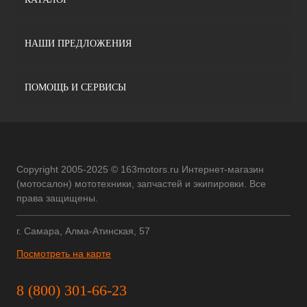
НАШИ ПРЕДЛОЖЕНИЯ
ПОМОЩЬ И СЕРВИСЫ
Copyright 2005-2025 © 163motors.ru Интернет-магазин
(мотосалон) мототехники, запчастей и экипировки. Все
права защищены.
г. Самара, Алма-Атинская, 57
Посмотреть на карте
8 (800) 301-66-23