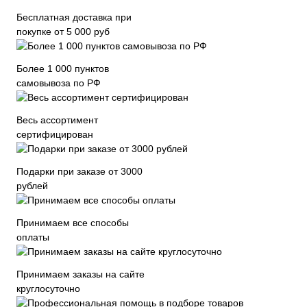
Бесплатная доставка при
покупке от 5 000 руб
Более 1 000 пунктов
самовывоза по РФ
Весь ассортимент
сертифицирован
Подарки при заказе от 3000
рублей
Принимаем все способы
оплаты
Принимаем заказы на сайте
круглосуточно