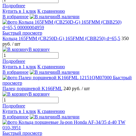
Подробнее
Купить в 1 клик
К сравнению
В избранное
В наличии
Быстрый просмотр
Кольца 165FMM (CB250D-G) 165FMM (CBB250) d=65,5
350
руб.
/ шт
В корзину
Подробнее
Купить в 1 клик
К сравнению
В избранное
В наличии
Быстрый
просмотр
Палец поршневой K166FML
240 руб.
/ шт
В корзину
Подробнее
Купить в 1 клик
К сравнению
В избранное
В наличии
Быстрый просмотр