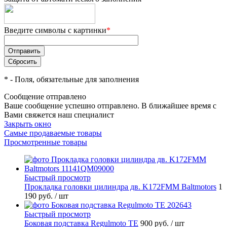
Введите символы с картинки
*
*
- Поля, обязательные для заполнения
Сообщение отправлено
Ваше сообщение успешно отправлено. В ближайшее время с
Вами свяжется наш специалист
Закрыть окно
Самые продаваемые товары
Просмотренные товары
Быстрый просмотр
Прокладка головки цилиндра дв. K172FMM Baltmotors
1
190 руб.
/ шт
Быстрый просмотр
Боковая подставка Regulmoto TE
900 руб.
/ шт