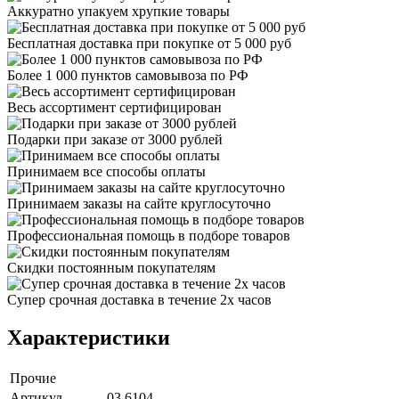
Аккуратно упакуем хрупкие товары
Бесплатная доставка при покупке от 5 000 руб
Более 1 000 пунктов самовывоза по РФ
Весь ассортимент сертифицирован
Подарки при заказе от 3000 рублей
Принимаем все способы оплаты
Принимаем заказы на сайте круглосуточно
Профессиональная помощь в подборе товаров
Скидки постоянным покупателям
Супер срочная доставка в течение 2х часов
Характеристики
Прочие
Артикул
03.6104