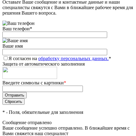
Оставьте Ваше сообщение и контактные данные и наши
специалисты свяжутся с Вами в ближайшее рабочее время для
решения Вашего вопроса.
Ваш телефон
*
Ваше имя
Я согласен на
обработку персональных данных.
*
Защита от автоматического заполнения
Введите символы с картинки
*
*
- Поля, обязательные для заполнения
Сообщение отправлено
Ваше сообщение успешно отправлено. В ближайшее время с
Вами свяжется наш специалист