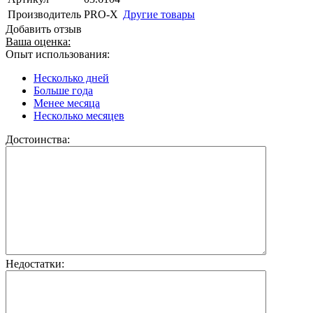
Производитель
PRO-X
Другие товары
Добавить отзыв
Ваша оценка:
Опыт использования:
Несколько дней
Больше года
Менее месяца
Несколько месяцев
Достоинства:
Недостатки: