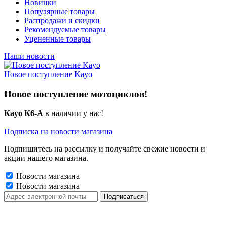
Новинки
Популярные товары
Распродажи и скидки
Рекомендуемые товары
Уцененные товары
Наши новости
Новое поступление Kayo
Новое поступление мотоциклов!
Kayo K6-A
в наличии у нас!
Подписка на новости магазина
Подпишитесь на рассылку и получайте свежие новости и
акции нашего магазина.
Новости магазина
Новости магазина