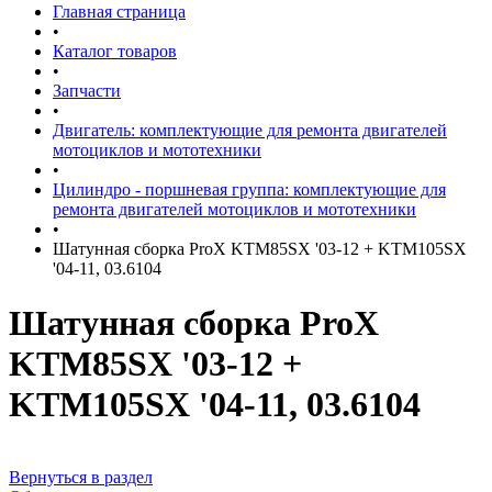
Главная страница
•
Каталог товаров
•
Запчасти
•
Двигатель: комплектующие для ремонта двигателей
мотоциклов и мототехники
•
Цилиндро - поршневая группа: комплектующие для
ремонта двигателей мотоциклов и мототехники
•
Шатунная сборка ProX KTM85SX '03-12 + KTM105SX
'04-11, 03.6104
Шатунная сборка ProX
KTM85SX '03-12 +
KTM105SX '04-11, 03.6104
Вернуться в раздел