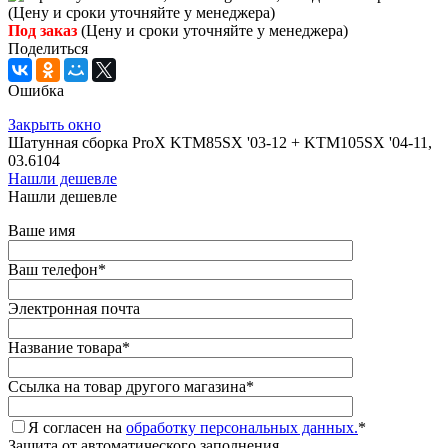
Под заказ
(Цену и сроки уточняйте у менеджера)
Поделиться
Ошибка
Закрыть окно
Шатунная сборка ProX KTM85SX '03-12 + KTM105SX '04-11,
03.6104
Нашли дешевле
Нашли дешевле
Ваше имя
Ваш телефон
*
Электронная почта
Название товара
*
Ссылка на товар другого магазина
*
Я согласен на
обработку персональных данных.
*
Защита от автоматического заполнения