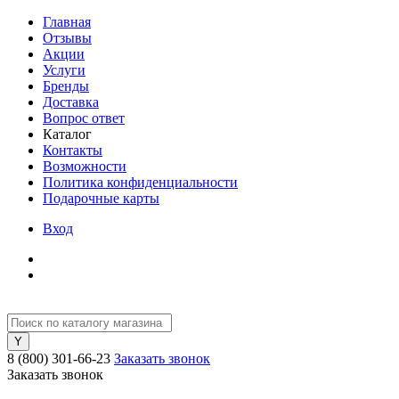
Главная
Отзывы
Акции
Услуги
Бренды
Доставка
Вопрос ответ
Каталог
Контакты
Возможности
Политика конфиденциальности
Подарочные карты
Вход
8 (800) 301-66-23
Заказать звонок
Заказать звонок