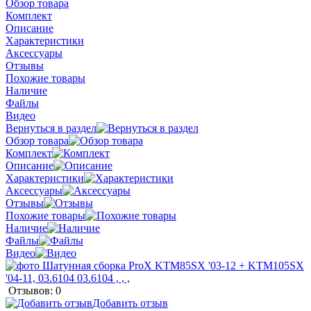
Обзор товара
Комплект
Описание
Характеристики
Аксессуары
Отзывы
Похожие товары
Наличие
Файлы
Видео
Вернуться в раздел
Обзор товара
Комплект
Описание
Характеристики
Аксессуары
Отзывы
Похожие товары
Наличие
Файлы
Видео
Отзывов: 0
Добавить отзыв