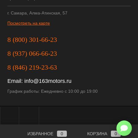
г. Самара, Алма-Атинская, 57
Посмотреть на карте
8 (800) 301-66-23
8 (937) 066-66-23
8 (846) 219-23-63
Email:
info@163motors.ru
График работы: Ежедневно с 10:00 до 19:00
ИЗБРАННОЕ
0
КОРЗИНА
0