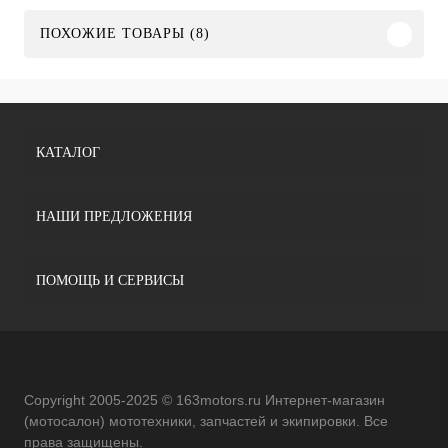
ПОХОЖИЕ ТОВАРЫ (8)
КАТАЛОГ
НАШИ ПРЕДЛОЖЕНИЯ
ПОМОЩЬ И СЕРВИСЫ
Copyright 2005-2025 © 163motors.ru Интернет-магазин
(мотосалон) мототехники, запчастей и экипировки. Все
права защищены.