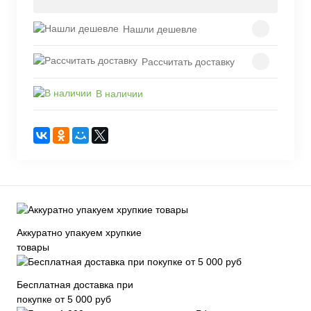
Нашли дешевле
Рассчитать доставку
В наличии
Аккуратно упакуем хрупкие
товары
Бесплатная доставка при
покупке от 5 000 руб