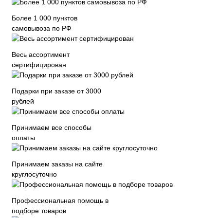
Более 1 000 пунктов
самовывоза по РФ
Весь ассортимент
сертифицирован
Подарки при заказе от 3000
рублей
Принимаем все способы
оплаты
Принимаем заказы на сайте
круглосуточно
Профессиональная помощь в
подборе товаров