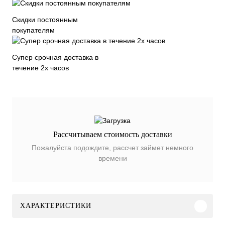
Скидки постоянным
покупателям
Супер срочная доставка в
течение 2х часов
Рассчитываем стоимость доставки
Пожалуйста подождите, рассчет займет немного
времени
ХАРАКТЕРИСТИКИ