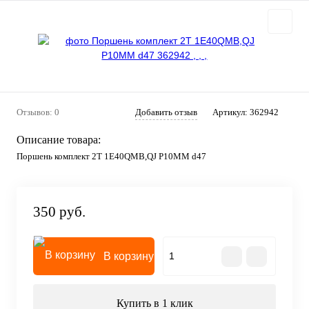
Отзывов: 0
Добавить отзыв
Артикул:
362942
Описание товара:
Поршень комплект 2Т 1E40QMB,QJ P10MM d47
350 руб.
В корзину
Купить в 1 клик