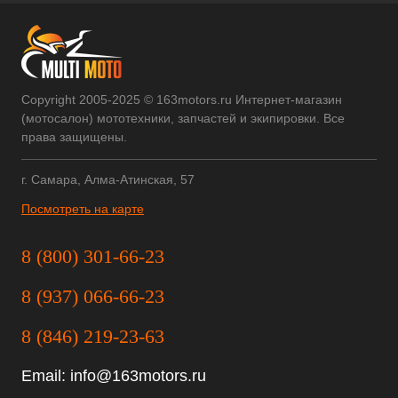
Copyright 2005-2025 © 163motors.ru Интернет-магазин
(мотосалон) мототехники, запчастей и экипировки. Все
права защищены.
г. Самара, Алма-Атинская, 57
Посмотреть на карте
8 (800) 301-66-23
8 (937) 066-66-23
8 (846) 219-23-63
Email:
info@163motors.ru