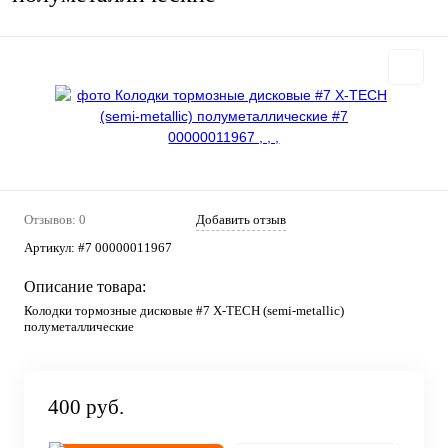
Отзывов: 0
Добавить отзыв
Артикул:
#7 00000011967
Описание товара:
Колодки тормозные дисковые #7 X-TECH (semi-metallic)
полуметаллические
400 руб.