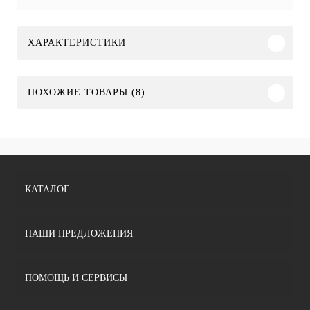
ХАРАКТЕРИСТИКИ
ПОХОЖИЕ ТОВАРЫ (8)
КАТАЛОГ
НАШИ ПРЕДЛОЖЕНИЯ
ПОМОЩЬ И СЕРВИСЫ