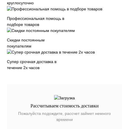
круглосуточно
Профессиональная помощь в
подборе товаров
Скидки постоянным
покупателям
Супер срочная доставка в
течение 2х часов
Рассчитываем стоимость доставки
Пожалуйста подождите, рассчет займет немного
времени