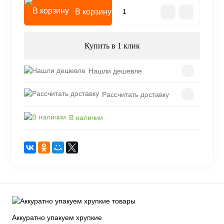
В корзину
Купить в 1 клик
Нашли дешевле
Рассчитать доставку
В наличии
Аккуратно упакуем хрупкие