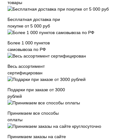
товары
Бесплатная доставка при
покупке от 5 000 руб
Более 1 000 пунктов
самовывоза по РФ
Весь ассортимент
сертифицирован
Подарки при заказе от 3000
рублей
Принимаем все способы
оплаты
Принимаем заказы на сайте