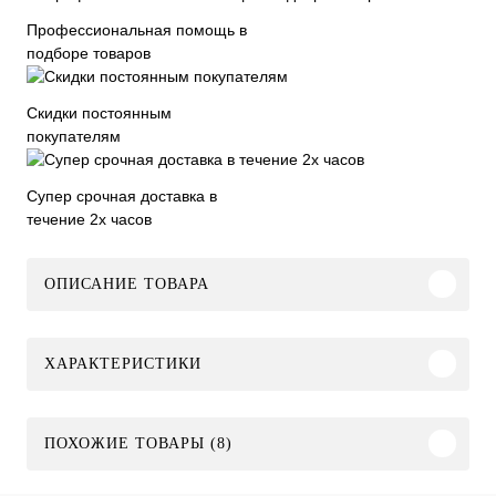
Профессиональная помощь в
подборе товаров
Скидки постоянным
покупателям
Супер срочная доставка в
течение 2х часов
ОПИСАНИЕ ТОВАРА
ХАРАКТЕРИСТИКИ
ПОХОЖИЕ ТОВАРЫ (8)