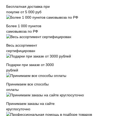
Бесплатная доставка при
покупке от 5 000 руб
Более 1 000 пунктов
самовывоза по РФ
Весь ассортимент
сертифицирован
Подарки при заказе от 3000
рублей
Принимаем все способы
оплаты
Принимаем заказы на сайте
круглосуточно