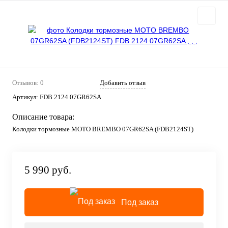
Отзывов: 0
Добавить отзыв
Артикул:
FDB 2124 07GR62SA
Описание товара:
Колодки тормозные MOTO BREMBO 07GR62SA (FDB2124ST)
5 990 руб.
Под заказ