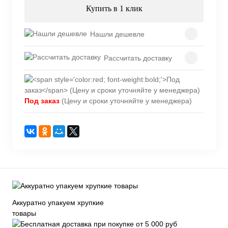
Купить в 1 клик
Нашли дешевле
Рассчитать доставку
Под заказ
(Цену и сроки уточняйте у менеджера)
Аккуратно упакуем хрупкие
товары