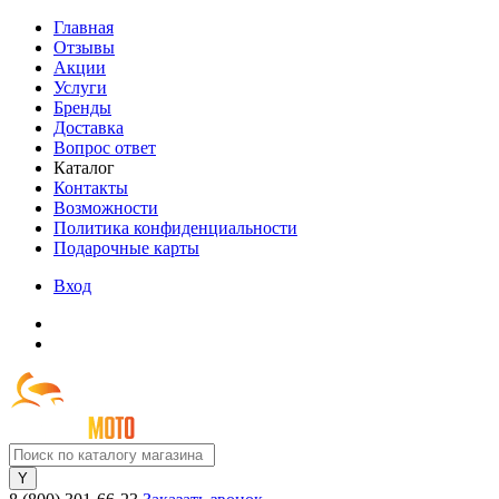
Главная
Отзывы
Акции
Услуги
Бренды
Доставка
Вопрос ответ
Каталог
Контакты
Возможности
Политика конфиденциальности
Подарочные карты
Вход