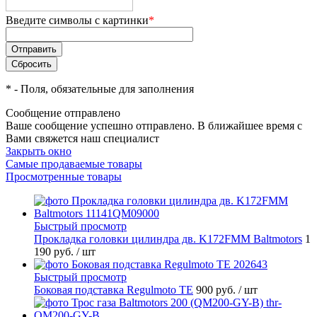
Введите символы с картинки
*
*
- Поля, обязательные для заполнения
Сообщение отправлено
Ваше сообщение успешно отправлено. В ближайшее время с
Вами свяжется наш специалист
Закрыть окно
Самые продаваемые товары
Просмотренные товары
Быстрый просмотр
Прокладка головки цилиндра дв. K172FMM Baltmotors
1
190 руб.
/ шт
Быстрый просмотр
Боковая подставка Regulmoto TE
900 руб.
/ шт