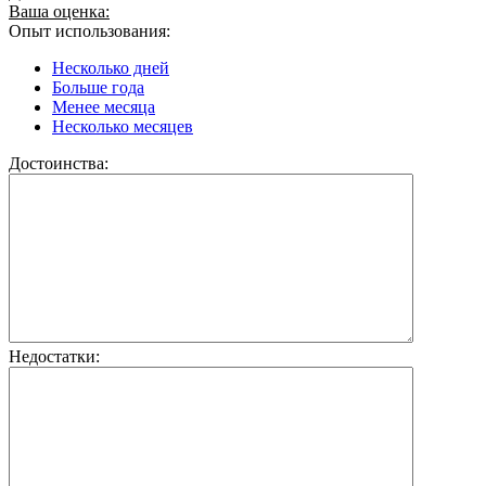
Ваша оценка:
Опыт использования:
Несколько дней
Больше года
Менее месяца
Несколько месяцев
Достоинства:
Недостатки: