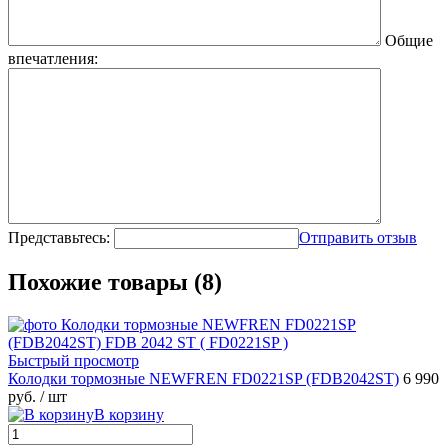
Общие
впечатления:
Представьтесь:
Отправить отзыв
Похожие товары (8)
Быстрый просмотр
Колодки тормозные NEWFREN FD0221SP (FDB2042ST)
6 990
руб.
/ шт
В корзину