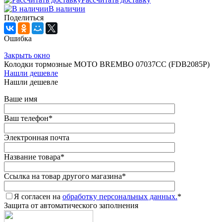
В наличии
Поделиться
Ошибка
Закрыть окно
Колодки тормозные MOTO BREMBO 07037CC (FDB2085P)
Нашли дешевле
Нашли дешевле
Ваше имя
Ваш телефон
*
Электронная почта
Название товара
*
Ссылка на товар другого магазина
*
Я согласен на
обработку персональных данных.
*
Защита от автоматического заполнения