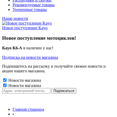
Распродажи и скидки
Рекомендуемые товары
Уцененные товары
Наши новости
Новое поступление Kayo
Новое поступление мотоциклов!
Kayo K6-A
в наличии у нас!
Подписка на новости магазина
Подпишитесь на рассылку и получайте свежие новости и
акции нашего магазина.
Новости магазина
Новости магазина
Главная страница
•