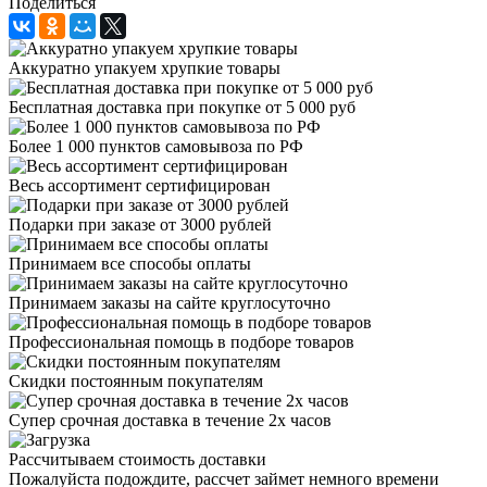
Поделиться
Аккуратно упакуем хрупкие товары
Бесплатная доставка при покупке от 5 000 руб
Более 1 000 пунктов самовывоза по РФ
Весь ассортимент сертифицирован
Подарки при заказе от 3000 рублей
Принимаем все способы оплаты
Принимаем заказы на сайте круглосуточно
Профессиональная помощь в подборе товаров
Скидки постоянным покупателям
Супер срочная доставка в течение 2х часов
Рассчитываем стоимость доставки
Пожалуйста подождите, рассчет займет немного времени