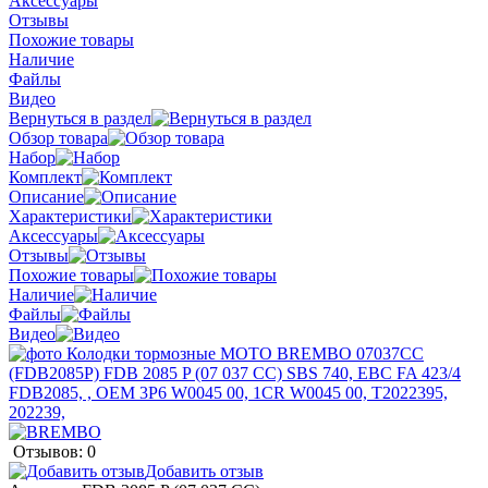
Аксессуары
Отзывы
Похожие товары
Наличие
Файлы
Видео
Вернуться в раздел
Обзор товара
Набор
Комплект
Описание
Характеристики
Аксессуары
Отзывы
Похожие товары
Наличие
Файлы
Видео
Отзывов: 0
Добавить отзыв