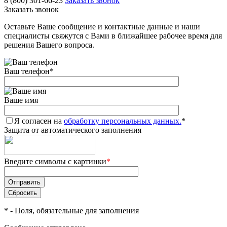
8 (800) 301-66-23
Заказать звонок
Заказать звонок
Оставьте Ваше сообщение и контактные данные и наши
специалисты свяжутся с Вами в ближайшее рабочее время для
решения Вашего вопроса.
Ваш телефон
*
Ваше имя
Я согласен на
обработку персональных данных.
*
Защита от автоматического заполнения
Введите символы с картинки
*
*
- Поля, обязательные для заполнения