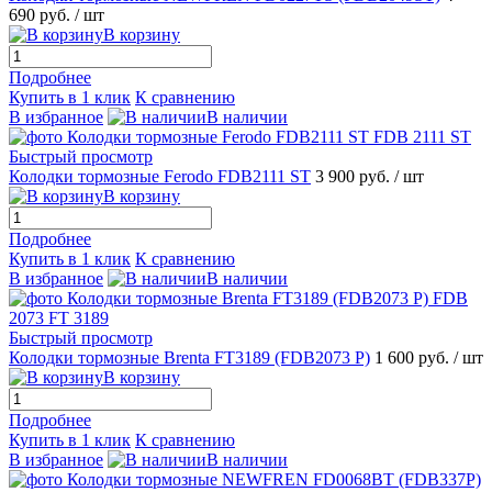
690 руб.
/ шт
В корзину
Подробнее
Купить в 1 клик
К сравнению
В избранное
В наличии
Быстрый просмотр
Колодки тормозные Ferodo FDB2111 ST
3 900 руб.
/ шт
В корзину
Подробнее
Купить в 1 клик
К сравнению
В избранное
В наличии
Быстрый просмотр
Колодки тормозные Brenta FT3189 (FDB2073 P)
1 600 руб.
/ шт
В корзину
Подробнее
Купить в 1 клик
К сравнению
В избранное
В наличии