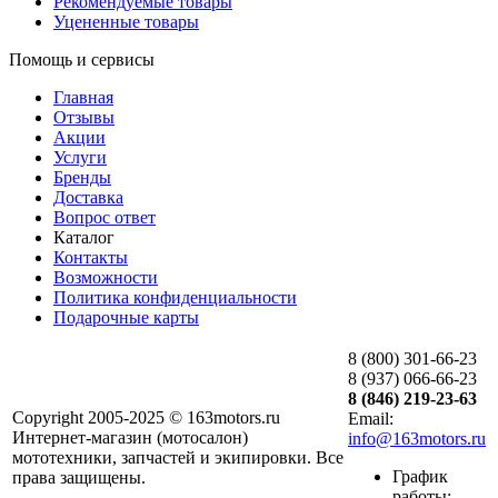
Рекомендуемые товары
Уцененные товары
Помощь и сервисы
Главная
Отзывы
Акции
Услуги
Бренды
Доставка
Вопрос ответ
Каталог
Контакты
Возможности
Политика конфиденциальности
Подарочные карты
8 (800) 301-66-23
8 (937) 066-66-23
8 (846) 219-23-63
Copyright 2005-2025 © 163motors.ru
Email:
Интернет-магазин (мотосалон)
info@163motors.ru
мототехники, запчастей и экипировки. Все
График
права защищены.
работы: