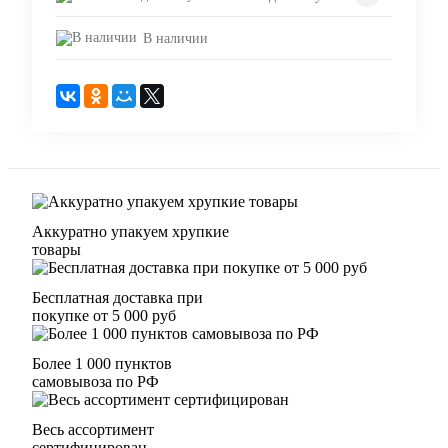
В наличии
Аккуратно упакуем хрупкие
товары
Бесплатная доставка при
покупке от 5 000 руб
Более 1 000 пунктов
самовывоза по РФ
Весь ассортимент
сертифицирован