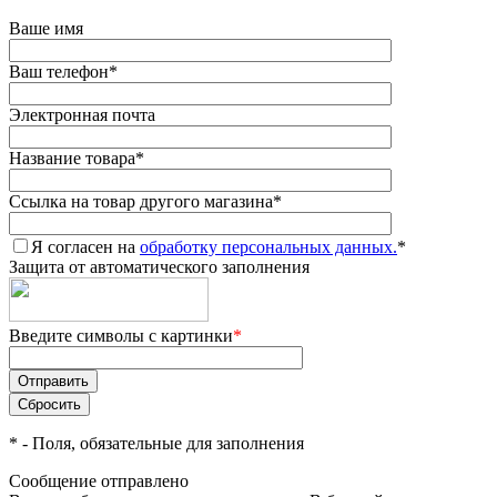
Ваше имя
Ваш телефон
*
Электронная почта
Название товара
*
Ссылка на товар другого магазина
*
Я согласен на
обработку персональных данных.
*
Защита от автоматического заполнения
Введите символы с картинки
*
*
- Поля, обязательные для заполнения
Сообщение отправлено