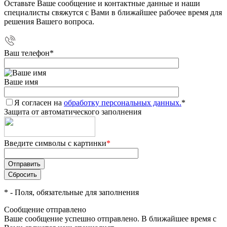
Оставьте Ваше сообщение и контактные данные и наши
специалисты свяжутся с Вами в ближайшее рабочее время для
решения Вашего вопроса.
Ваш телефон
*
Ваше имя
Я согласен на
обработку персональных данных.
*
Защита от автоматического заполнения
Введите символы с картинки
*
*
- Поля, обязательные для заполнения
Сообщение отправлено
Ваше сообщение успешно отправлено. В ближайшее время с