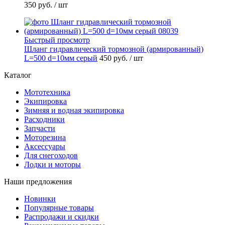
350 руб.
/ шт
Быстрый просмотр
Шланг гидравлический тормозной (армированный)
L=500 d=10мм серый
450 руб.
/ шт
Каталог
Мототехника
Экипировка
Зимняя и водная экипировка
Расходники
Запчасти
Моторезина
Аксессуары
Для снегоходов
Лодки и моторы
Наши предложения
Новинки
Популярные товары
Распродажи и скидки