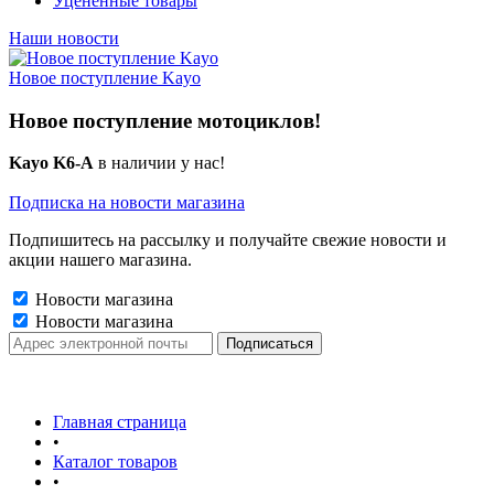
Уцененные товары
Наши новости
Новое поступление Kayo
Новое поступление мотоциклов!
Kayo K6-A
в наличии у нас!
Подписка на новости магазина
Подпишитесь на рассылку и получайте свежие новости и
акции нашего магазина.
Новости магазина
Новости магазина
Главная страница
•
Каталог товаров
•