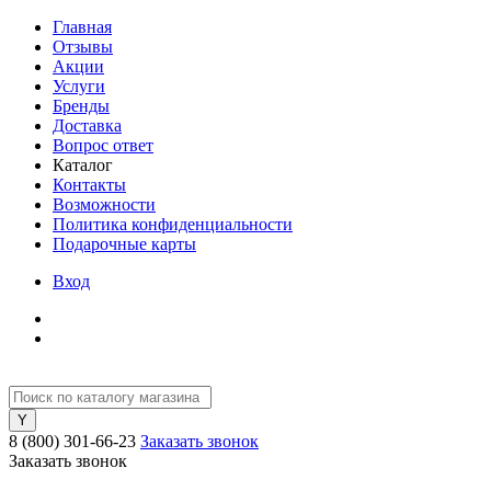
Главная
Отзывы
Акции
Услуги
Бренды
Доставка
Вопрос ответ
Каталог
Контакты
Возможности
Политика конфиденциальности
Подарочные карты
Вход
8 (800) 301-66-23
Заказать звонок
Заказать звонок