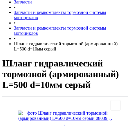
Запчасти
•
Запчасти и ремкомплекты тормозной системы
мотоциклов
•
Запчасти и ремкомплекты тормозной системы
мотоциклов
•
Шланг гидравлический тормозной (армированный)
L=500 d=10мм серый
Шланг гидравлический
тормозной (армированный)
L=500 d=10мм серый