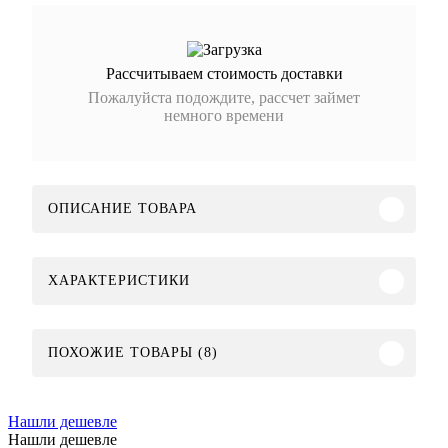
Рассчитываем стоимость доставки
Пожалуйста подождите, рассчет займет
немного времени
ОПИСАНИЕ ТОВАРА
ХАРАКТЕРИСТИКИ
ПОХОЖИЕ ТОВАРЫ (8)
Нашли дешевле
Нашли дешевле