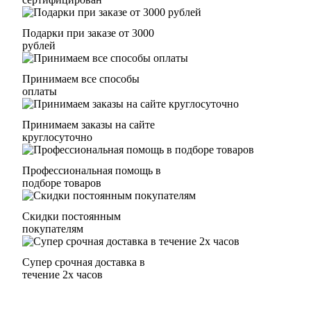
Подарки при заказе от 3000
рублей
Принимаем все способы
оплаты
Принимаем заказы на сайте
круглосуточно
Профессиональная помощь в
подборе товаров
Скидки постоянным
покупателям
Супер срочная доставка в
течение 2х часов