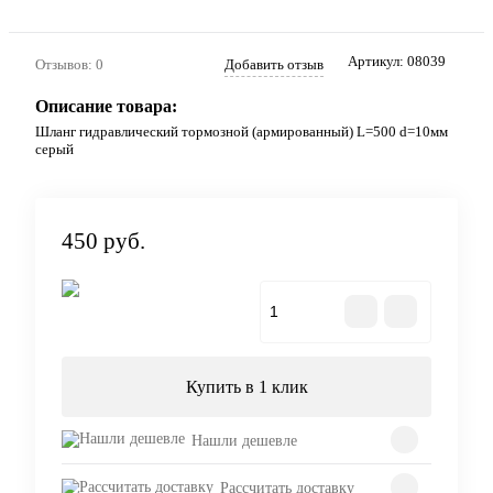
Артикул:
08039
Отзывов: 0
Добавить отзыв
Описание товара:
Шланг гидравлический тормозной (армированный) L=500 d=10мм
серый
450 руб.
В корзину
Купить в 1 клик
Нашли дешевле
Рассчитать доставку