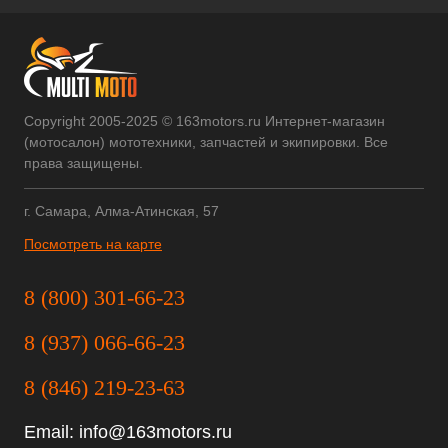
Copyright 2005-2025 © 163motors.ru Интернет-магазин
(мотосалон) мототехники, запчастей и экипировки. Все
права защищены.
г. Самара, Алма-Атинская, 57
Посмотреть на карте
8 (800) 301-66-23
8 (937) 066-66-23
8 (846) 219-23-63
Email:
info@163motors.ru