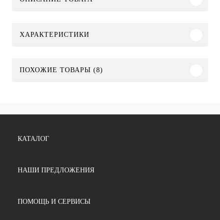
ХАРАКТЕРИСТИКИ
ПОХОЖИЕ ТОВАРЫ (8)
КАТАЛОГ
НАШИ ПРЕДЛОЖЕНИЯ
ПОМОЩЬ И СЕРВИСЫ