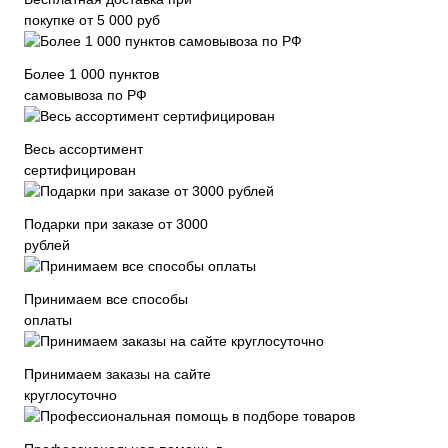
покупке от 5 000 руб
Более 1 000 пунктов
самовывоза по РФ
Весь ассортимент
сертифицирован
Подарки при заказе от 3000
рублей
Принимаем все способы
оплаты
Принимаем заказы на сайте
круглосуточно