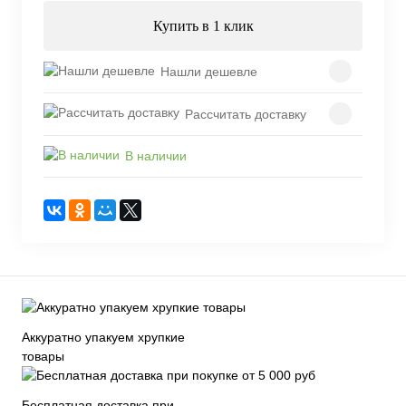
Купить в 1 клик
Нашли дешевле
Рассчитать доставку
В наличии
Аккуратно упакуем хрупкие
товары
Бесплатная доставка при