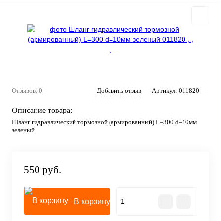
Отзывов: 0
Добавить отзыв
Артикул:
011820
Описание товара:
Шланг гидравлический тормозной (армированный) L=300 d=10мм
зеленый
550 руб.
В корзину