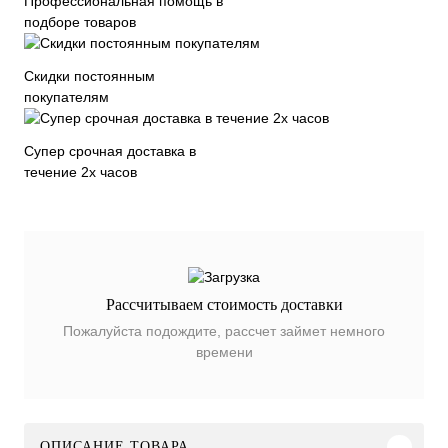
Профессиональная помощь в
подборе товаров
Скидки постоянным
покупателям
Супер срочная доставка в
течение 2х часов
Рассчитываем стоимость доставки
Пожалуйста подождите, рассчет займет немного
времени
ОПИСАНИЕ ТОВАРА