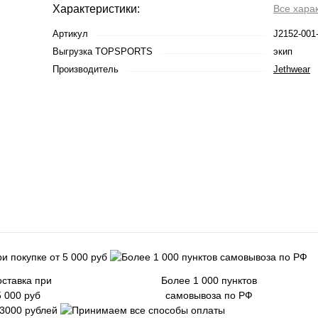
Характеристики:
Все хара
Артикул
J2152-001
Выгрузка TOPSPORTS
экип
Производитель
Jethwear
ставка при
Более 1 000 пунктов
5 000 руб
самовывоза по РФ