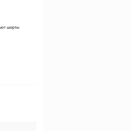
лают шорты