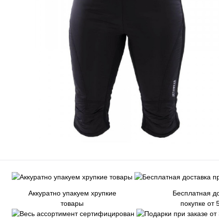
Аккуратно упакуем хрупкие
Бесплатная до
товары
покупке от 