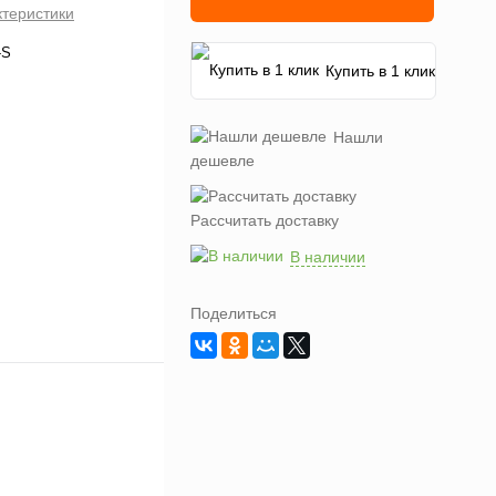
ктеристики
-S
Купить в 1 клик
Нашли
дешевле
Рассчитать доставку
В наличии
Поделиться