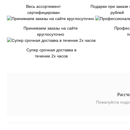
Весь ассортимент
Подарки при заказе 
сертифицирован
рублей
Принимаем заказы на сайте
Профес
круглосуточно
п
Супер срочная доставка в
течение 2х часов
Рассч
Пожалуйста подо