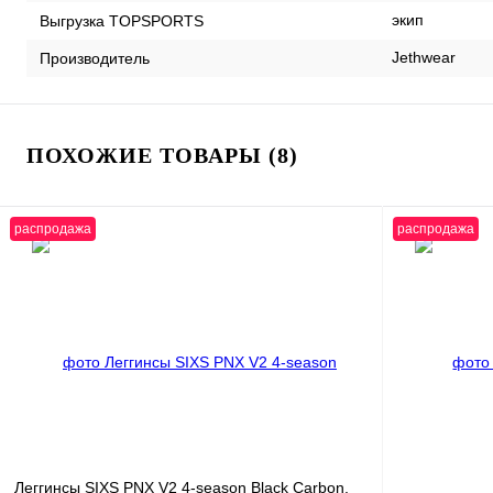
экип
Выгрузка TOPSPORTS
Jethwear
Производитель
ПОХОЖИЕ ТОВАРЫ (8)
распродажа
распродажа
Леггинсы SIXS PNX V2 4-season Black Carbon,