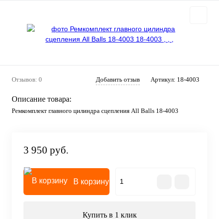
Отзывов: 0
Добавить отзыв
Артикул:
18-4003
Описание товара:
Ремкомплект главного цилиндра сцепления All Balls 18-4003
3 950 руб.
В корзину
Купить в 1 клик