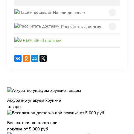
Нашли дешевле
Рассчитать доставку
В наличии
Аккуратно упакуем хрупкие
товары
Бесплатная доставка при
покупке от 5 000 руб