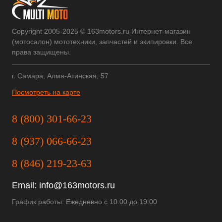
Copyright 2005-2025 © 163motors.ru Интернет-магазин
(мотосалон) мототехники, запчастей и экипировки. Все
права защищены.
г. Самара, Алма-Атинская, 57
Посмотреть на карте
8 (800) 301-66-23
8 (937) 066-66-23
8 (846) 219-23-63
Email:
info@163motors.ru
График работы: Ежедневно с 10:00 до 19:00