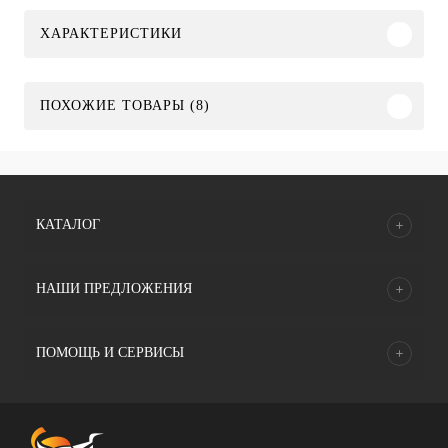
ХАРАКТЕРИСТИКИ
ПОХОЖИЕ ТОВАРЫ (8)
КАТАЛОГ
НАШИ ПРЕДЛОЖЕНИЯ
ПОМОЩЬ И СЕРВИСЫ