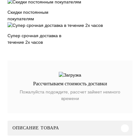
Скидки постоянным
покупателям
Супер срочная доставка в
течение 2х часов
Рассчитываем стоимость доставки
Пожалуйста подождите, рассчет займет немного
времени
ОПИСАНИЕ ТОВАРА