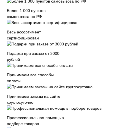
Более 1 000 пунктов
самовывоза по РФ
Весь ассортимент
сертифицирован
Подарки при заказе от 3000
рублей
Принимаем все способы
оплаты
Принимаем заказы на сайте
круглосуточно
Профессиональная помощь в
подборе товаров