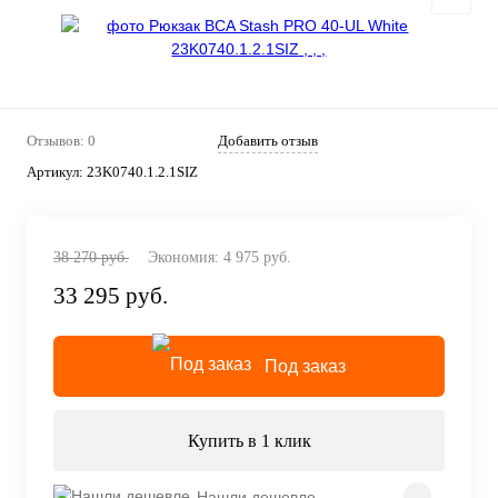
Отзывов: 0
Добавить отзыв
Артикул:
23K0740.1.2.1SIZ
38 270 руб.
Экономия:
4 975 руб.
33 295 руб.
Под заказ
Купить в 1 клик
Нашли дешевле