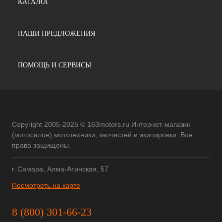
КАТАЛОГ
НАШИ ПРЕДЛОЖЕНИЯ
ПОМОЩЬ И СЕРВИСЫ
Copyright 2005-2025 © 163motors.ru Интернет-магазин
(мотосалон) мототехники, запчастей и экипировки. Все
права защищены.
г. Самара, Алма-Атинская, 57
Посмотреть на карте
8 (800) 301-66-23