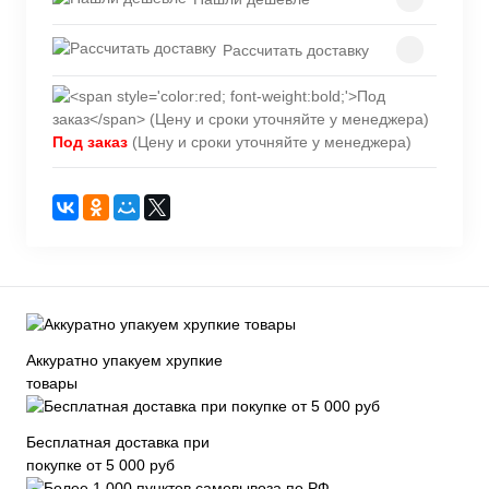
Рассчитать доставку
Под заказ
(Цену и сроки уточняйте у менеджера)
Аккуратно упакуем хрупкие
товары
Бесплатная доставка при
покупке от 5 000 руб