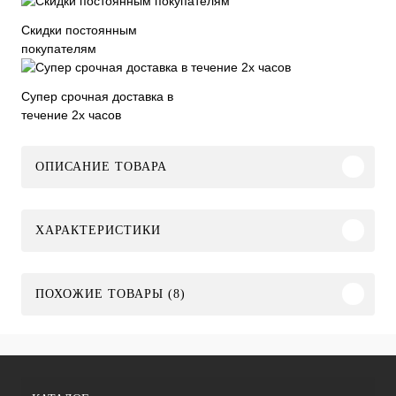
Скидки постоянным
покупателям
Супер срочная доставка в
течение 2х часов
ОПИСАНИЕ ТОВАРА
ХАРАКТЕРИСТИКИ
ПОХОЖИЕ ТОВАРЫ (8)