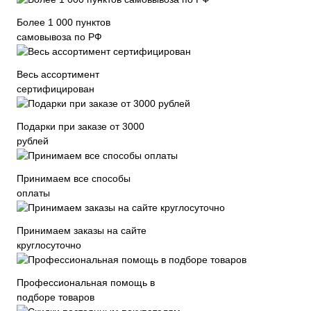
Более 1 000 пунктов
самовывоза по РФ
Весь ассортимент
сертифицирован
Подарки при заказе от 3000
рублей
Принимаем все способы
оплаты
Принимаем заказы на сайте
круглосуточно
Профессиональная помощь в
подборе товаров