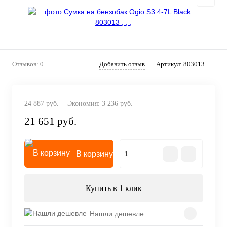
Отзывов: 0
Добавить отзыв
Артикул:
803013
24 887 руб.
Экономия:
3 236 руб.
21 651 руб.
В корзину
Купить в 1 клик
Нашли дешевле