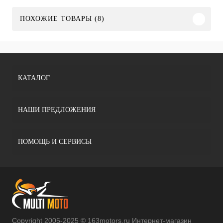
ПОХОЖИЕ ТОВАРЫ (8)
КАТАЛОГ
НАШИ ПРЕДЛОЖЕНИЯ
ПОМОЩЬ И СЕРВИСЫ
Copyright 2005-2025 © 163motors.ru Интернет-магазин