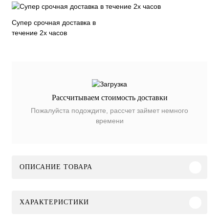
Супер срочная доставка в
течение 2х часов
Рассчитываем стоимость доставки
Пожалуйста подождите, рассчет займет немного
времени
ОПИСАНИЕ ТОВАРА
ХАРАКТЕРИСТИКИ