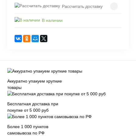
Рассчитать доставку
В наличии
Аккуратно упакуем хрупкие
товары
Бесплатная доставка при
покупке от 5 000 руб
Более 1 000 пунктов
самовывоза по РФ