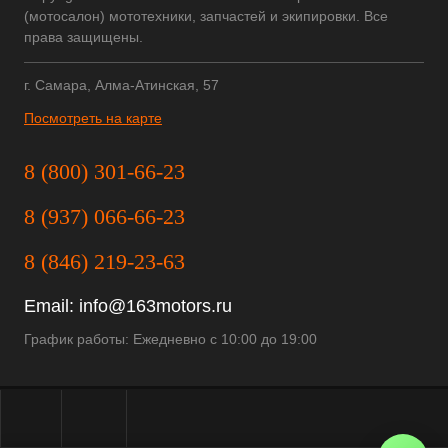
(мотосалон) мототехники, запчастей и экипировки. Все
права защищены.
г. Самара, Алма-Атинская, 57
Посмотреть на карте
8 (800) 301-66-23
8 (937) 066-66-23
8 (846) 219-23-63
Email:
info@163motors.ru
График работы: Ежедневно с 10:00 до 19:00