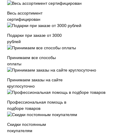
Весь ассортимент
сертифицирован
Подарки при заказе от 3000
рублей
Принимаем все способы
оплаты
Принимаем заказы на сайте
круглосуточно
Профессиональная помощь в
подборе товаров
Скидки постоянным
покупателям