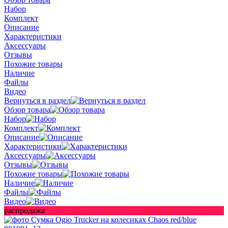
Набор
Комплект
Описание
Характеристики
Аксессуары
Отзывы
Похожие товары
Наличие
Файлы
Видео
Вернуться в раздел
Обзор товара
Набор
Комплект
Описание
Характеристики
Аксессуары
Отзывы
Похожие товары
Наличие
Файлы
Видео
распродажа