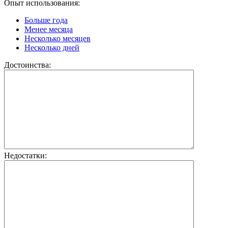
Опыт использования:
Больше года
Менее месяца
Несколько месяцев
Несколько дней
Достоинства:
Недостатки: