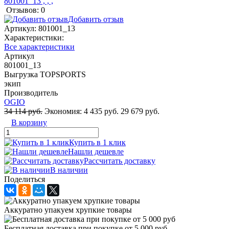
Отзывов: 0
Добавить отзыв
Артикул:
801001_13
Характеристики:
Все характеристики
Артикул
801001_13
Выгрузка TOPSPORTS
экип
Производитель
OGIO
34 114 руб.
Экономия:
4 435 руб.
29 679 руб.
В корзину
Купить в 1 клик
Нашли дешевле
Рассчитать доставку
В наличии
Поделиться
Аккуратно упакуем хрупкие товары
Бесплатная доставка при покупке от 5 000 руб