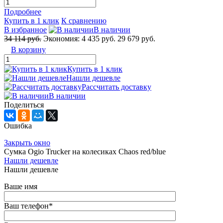
Подробнее
Купить в 1 клик
К сравнению
В избранное
В наличии
34 114 руб.
Экономия:
4 435 руб.
29 679 руб.
В корзину
Купить в 1 клик
Нашли дешевле
Рассчитать доставку
В наличии
Поделиться
Ошибка
Закрыть окно
Сумка Ogio Trucker на колесиках Chaos red/blue
Нашли дешевле
Нашли дешевле
Ваше имя
Ваш телефон
*