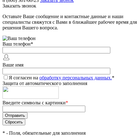
8 (800) 301-66-23
Заказать звонок
Заказать звонок
Оставьте Ваше сообщение и контактные данные и наши
специалисты свяжутся с Вами в ближайшее рабочее время для
решения Вашего вопроса.
Ваш телефон
*
Ваше имя
Я согласен на
обработку персональных данных.
*
Защита от автоматического заполнения
Введите символы с картинки
*
*
- Поля, обязательные для заполнения