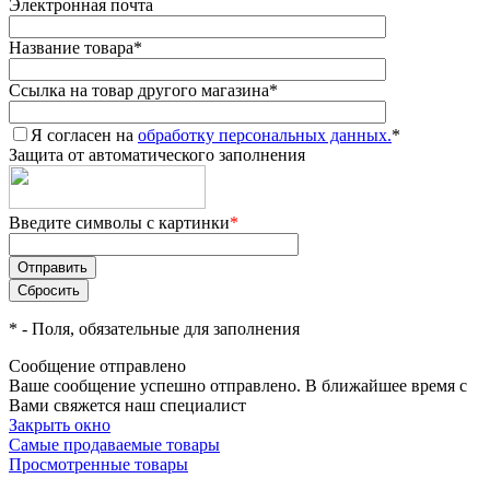
Электронная почта
Название товара
*
Ссылка на товар другого магазина
*
Я согласен на
обработку персональных данных.
*
Защита от автоматического заполнения
Введите символы с картинки
*
*
- Поля, обязательные для заполнения
Сообщение отправлено
Ваше сообщение успешно отправлено. В ближайшее время с
Вами свяжется наш специалист
Закрыть окно
Самые продаваемые товары
Просмотренные товары