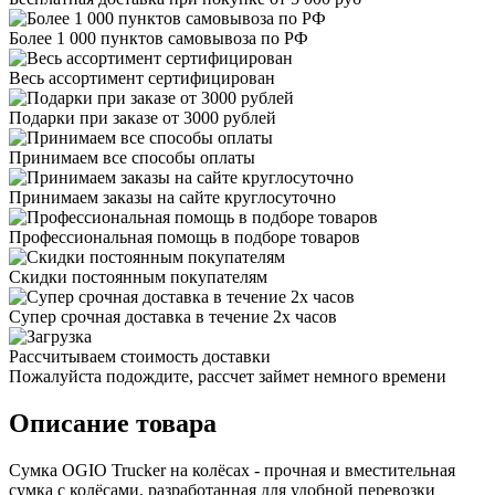
Более 1 000 пунктов самовывоза по РФ
Весь ассортимент сертифицирован
Подарки при заказе от 3000 рублей
Принимаем все способы оплаты
Принимаем заказы на сайте круглосуточно
Профессиональная помощь в подборе товаров
Скидки постоянным покупателям
Супер срочная доставка в течение 2х часов
Рассчитываем стоимость доставки
Пожалуйста подождите, рассчет займет немного времени
Описание товара
Сумка OGIO Trucker на колёсах - прочная и вместительная
сумка с колёсами, разработанная для удобной перевозки