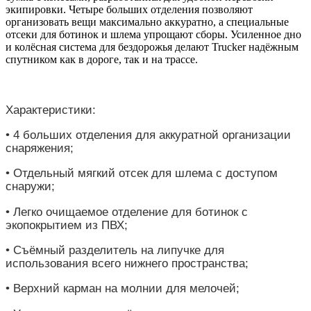
экипировки. Четыре больших отделения позволяют
организовать вещи максимально аккуратно, а специальные
отсеки для ботинок и шлема упрощают сборы. Усиленное дно
и колёсная система для бездорожья делают Trucker надёжным
спутником как в дороге, так и на трассе.
Характеристики:
• 4 больших отделения для аккуратной организации
снаряжения;
• Отдельный мягкий отсек для шлема с доступом
снаружи;
• Легко очищаемое отделение для ботинок с
экопокрытием из ПВХ;
• Съёмный разделитель на липучке для
использования всего нижнего пространства;
• Верхний карман на молнии для мелочей;