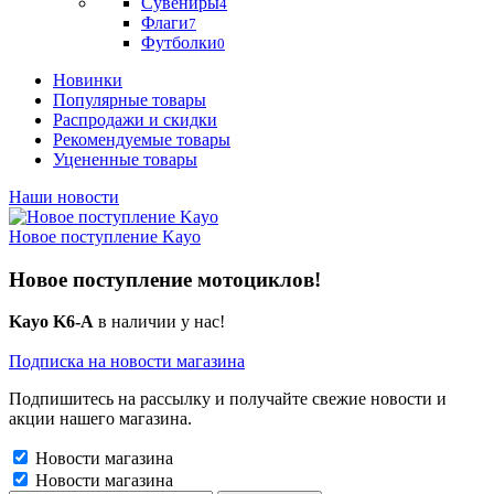
Сувениры
4
Флаги
7
Футболки
0
Новинки
Популярные товары
Распродажи и скидки
Рекомендуемые товары
Уцененные товары
Наши новости
Новое поступление Kayo
Новое поступление мотоциклов!
Kayo K6-A
в наличии у нас!
Подписка на новости магазина
Подпишитесь на рассылку и получайте свежие новости и
акции нашего магазина.
Новости магазина
Новости магазина