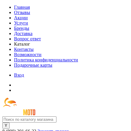
Главная
Отзывы
Акции
Услуги
Бренды
Доставка
Вопрос ответ
Каталог
Контакты
Возможности
Политика конфиденциальности
Подарочные карты
Вход