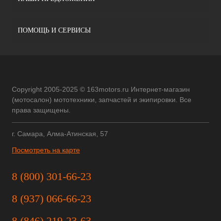
ПОМОЩЬ И СЕРВИСЫ
Copyright 2005-2025 © 163motors.ru Интернет-магазин
(мотосалон) мототехники, запчастей и экипировки. Все
права защищены.
г. Самара, Алма-Атинская, 57
Посмотреть на карте
8 (800) 301-66-23
8 (937) 066-66-23
8 (846) 219-23-63