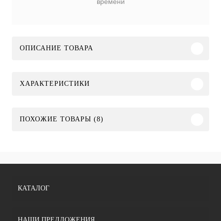
времени
ОПИСАНИЕ ТОВАРА
ХАРАКТЕРИСТИКИ
ПОХОЖИЕ ТОВАРЫ (8)
КАТАЛОГ
НАШИ ПРЕДЛОЖЕНИЯ