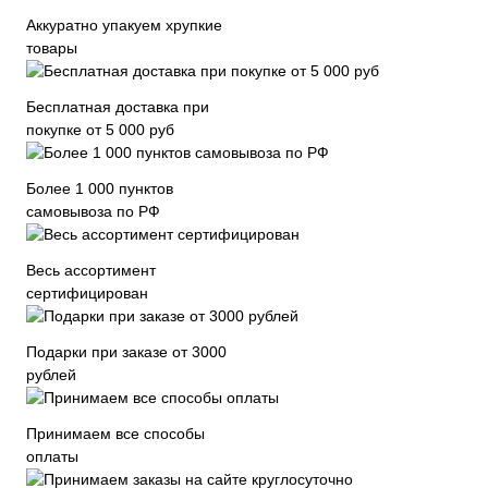
Аккуратно упакуем хрупкие
товары
Бесплатная доставка при
покупке от 5 000 руб
Более 1 000 пунктов
самовывоза по РФ
Весь ассортимент
сертифицирован
Подарки при заказе от 3000
рублей
Принимаем все способы
оплаты