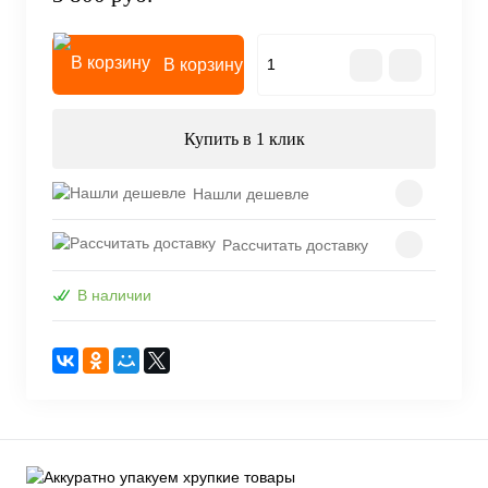
В корзину
Купить в 1 клик
Нашли дешевле
Рассчитать доставку
В наличии