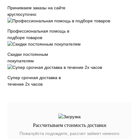
Принимаем заказы на сайте
круглосуточно
Профессиональная помощь в
подборе товаров
Скидки постоянным
покупателям
Супер срочная доставка в
течение 2х часов
Рассчитываем стоимость доставки
Пожалуйста подождите, рассчет займет немного