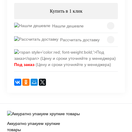
Купить в 1 клик
Нашли дешевле
Рассчитать доставку
Под заказ
(Цену и сроки уточняйте у менеджера)
Аккуратно упакуем хрупкие
товары