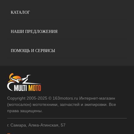
КАТАЛОГ
НАШИ ПРЕДЛОЖЕНИЯ
ПОМОЩЬ И СЕРВИСЫ
Copyright 2005-2025 © 163motors.ru Интернет-магазин
(мотосалон) мототехники, запчастей и экипировки. Все
права защищены.
г. Самара, Алма-Атинская, 57