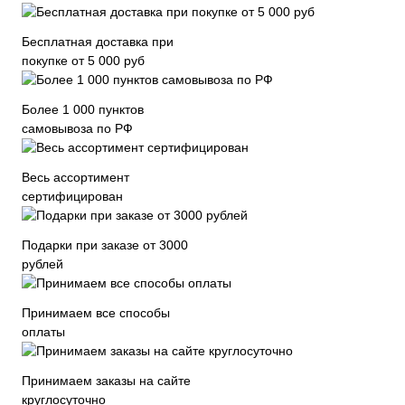
Бесплатная доставка при
покупке от 5 000 руб
Более 1 000 пунктов
самовывоза по РФ
Весь ассортимент
сертифицирован
Подарки при заказе от 3000
рублей
Принимаем все способы
оплаты
Принимаем заказы на сайте
круглосуточно