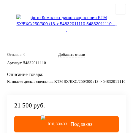
Отзывов: 0
Добавить отзыв
Артикул:
54832011110
Описание товара:
Комплект дисков сцепления KTM SX/EXC/250/300 /13-> 54832011110
21 500 руб.
Под заказ