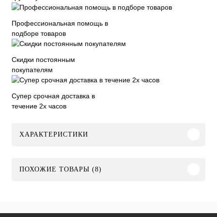
Профессиональная помощь в
подборе товаров
Скидки постоянным
покупателям
Супер срочная доставка в
течение 2х часов
ХАРАКТЕРИСТИКИ
ПОХОЖИЕ ТОВАРЫ (8)