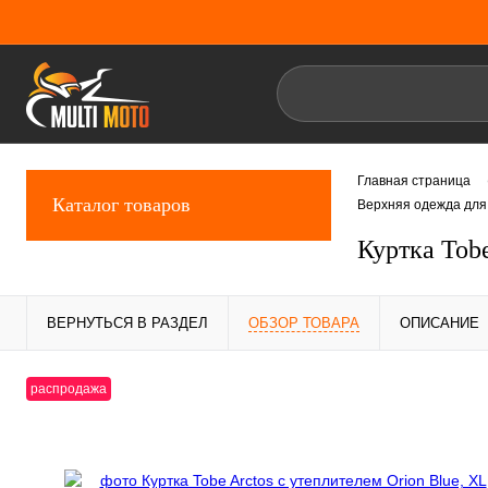
Главная страница
Каталог товаров
Верхняя одежда для
Куртка Tobe
ВЕРНУТЬСЯ В РАЗДЕЛ
ОБЗОР ТОВАРА
ОПИСАНИЕ
распродажа