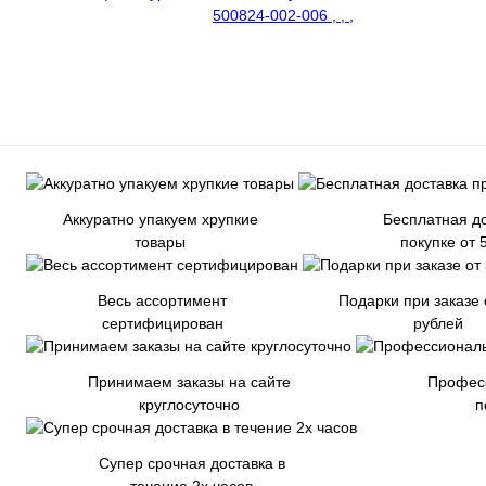
Аккуратно упакуем хрупкие
Бесплатная до
товары
покупке от 
Весь ассортимент
Подарки при заказе 
сертифицирован
рублей
Принимаем заказы на сайте
Профес
круглосуточно
п
Супер срочная доставка в