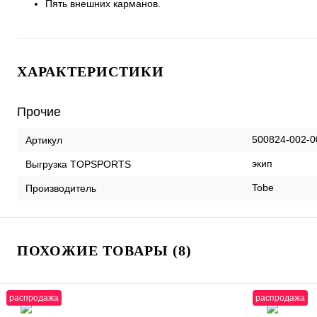
Пять внешних карманов.
ХАРАКТЕРИСТИКИ
Прочие
500824-002-0
Артикул
экип
Выгрузка TOPSPORTS
Tobe
Производитель
ПОХОЖИЕ ТОВАРЫ (8)
распродажа
распродажа