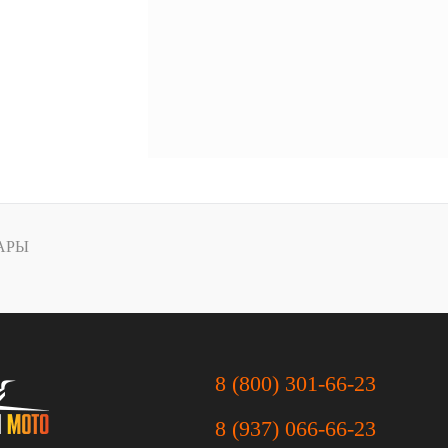
АРЫ
8 (800) 301-66-23
8 (937) 066-66-23