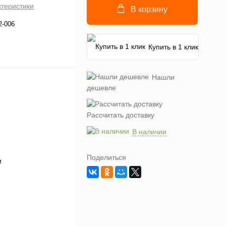
ктеристики
В корзину
2-006
Купить в 1 клик
Нашли
дешевле
Рассчитать доставку
В наличии
Поделиться